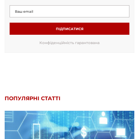
ПІДПИСАТИСЯ
Конфіденційність гарантована
ПОПУЛЯРНІ СТАТТІ