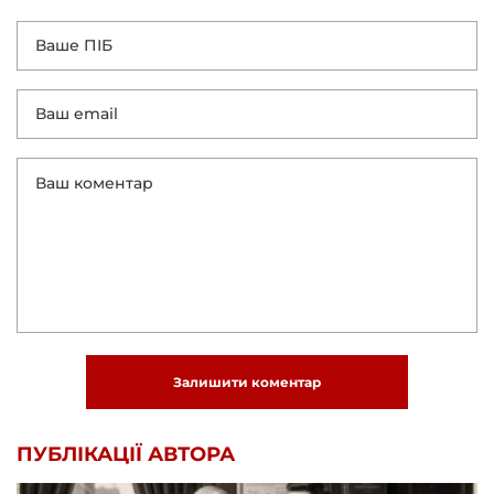
Залишити коментар
ПУБЛІКАЦІЇ АВТОРА