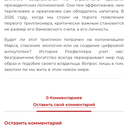
президентских полномочий. Оно тем эффективнее, чем
терпеливее и креативнее сам обладатель капитала. В
2026 году, когда мы стоим на пороге появления
первого триллионера, критически важным становится
не размер его банковского счета, а его личность.
Будет ли этот триллион потрачен на колонизацию
Марса, спасение экологии или на создание цифровой
антиутопии? История Рокфеллера учит нас:
безграничное богатство всегда перекраивает мир под
образ и подобие своего владельца. Вопрос лишь в том,
захотим ли мы жить в этом новом мире.
0 Комментариев
Оставить свой комментарий
Оставить комментарий