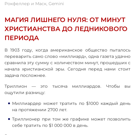
Рокфеллер и Маск, Gemini
МАГИЯ ЛИШНЕГО НУЛЯ: ОТ МИНУТ
ХРИСТИАНСТВА ДО ЛЕДНИКОВОГО
ПЕРИОДА
В 1903 году, когда американское общество пыталось
переварить само слово «миллиард», одна газета удачно
сравнила эту сумму с количеством минут, прошедших с
начала христианской эры. Сегодня перед нами стоит
задача посложнее.
Триллион — это тысяча миллиардов. Чтобы вы
ощутили разницу:
Миллиардер может тратить по $1000 каждый день
на протяжении 2700 лет.
Триллионер при том же графике может позволить
себе тратить по $1 000 000 в день.