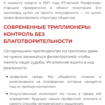
К моменту смерти в 1937 году 97-летний Рокфеллер-
старший превратился в объект почитания. Его
миллиард купил не просто популярность — он купил
право формировать структуру общества.
СОВРЕМЕННЫЕ ТРИЛЛИОНЕРЫ:
КОНТРОЛЬ БЕЗ
БЛАГОТВОРИТЕЛЬНОСТИ
Сегодняшним претендентам на триллион даже
не нужно заниматься филантропией, чтобы
менять наши судьбы. Их влияние вшито в код
реальности:
Цифровая среда: Мы общаемся, спорим и
развлекаемся на платформах, которые находятся
под их прямым контролем.
Искусственный интеллект: Их гонка в сфере ИИ
определяет будущее наших профессий, климата и
самого способа человеческого мышления.