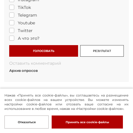
TikTok
Telegram
Youtube
Twitter
А что это?
ГОЛОСОВАТЬ
РЕЗУЛЬТАТ
Оставить комментарий
Архив опросов
Нажав «Принять все cookie-файлы», вы соглашаетесь на размещение
всех cookie-файлов на вашем устройстве. Вы можете изменять
настройки cookie-файлов или отозвать ваше согласие на их
использование в любое время, нажав на «Настройки cookie-файлов».
Отказаться
Принять все cookie-файлы