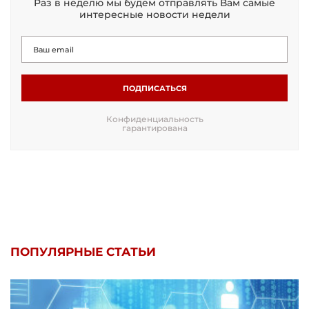
Раз в неделю мы будем отправлять Вам самые
интересные новости недели
ПОДПИСАТЬСЯ
Конфиденциальность
гарантирована
ПОПУЛЯРНЫЕ СТАТЬИ