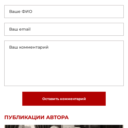
Оставить комментарий
ПУБЛИКАЦИИ АВТОРА