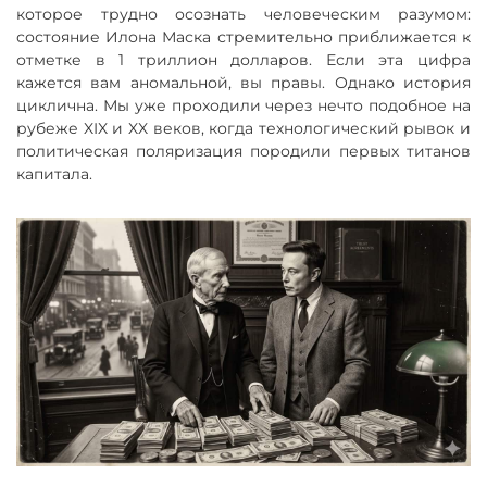
которое трудно осознать человеческим разумом:
состояние Илона Маска стремительно приближается к
отметке в 1 триллион долларов. Если эта цифра
кажется вам аномальной, вы правы. Однако история
циклична. Мы уже проходили через нечто подобное на
рубеже XIX и XX веков, когда технологический рывок и
политическая поляризация породили первых титанов
капитала.