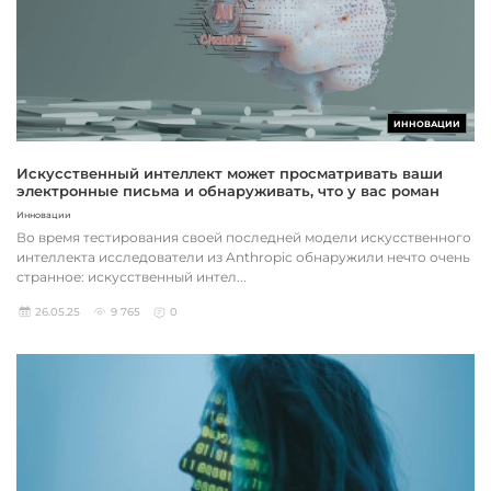
ИННОВАЦИИ
Искусственный интеллект может просматривать ваши
электронные письма и обнаруживать, что у вас роман
Инновации
Во время тестирования своей последней модели искусственного
интеллекта исследователи из Anthropic обнаружили нечто очень
странное: искусственный интел...
26.05.25
9 765
0