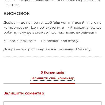
і вчитися.
ВИСНОВОК
Довіра — це не про те, щоб “відпустити” все й нічого не
контролювати. Це про систему, в якій кожен знає, що
робить, чому це важливо, і що має право вирішувати.
Мікроменеджмент — це завжди про втому.
Довіра — про ріст. І керівника. І команди. І бізнесу.
0 Коментарів
Залишити свій коментар
Залишити коментар