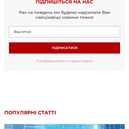
ПІДПИШІТЬСЯ НА НАС
Раз на тиждень ми будемо надсилати Вам
найцікавіші новини тижня
ПІДПИСАТИСЯ
Конфіденційність гарантована
ПОПУЛЯРНІ СТАТТІ