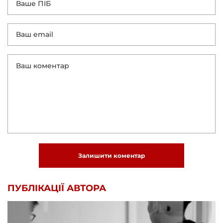
Залишити коментар
ПУБЛІКАЦІЇ АВТОРА