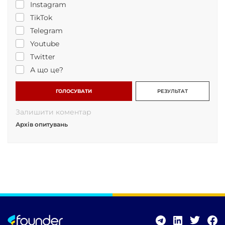
Instagram
TikTok
Telegram
Youtube
Twitter
А що це?
ГОЛОСУВАТИ
РЕЗУЛЬТАТ
Залишити коментар
Архів опитувань