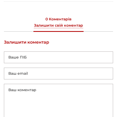
0 Коментарів
Залишити свій коментар
Залишити коментар