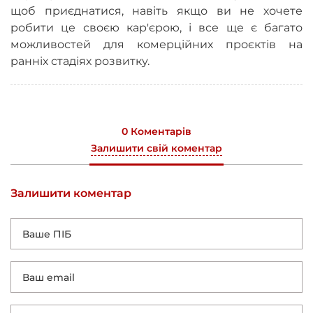
щоб приєднатися, навіть якщо ви не хочете
робити це своєю кар'єрою, і все ще є багато
можливостей для комерційних проєктів на
ранніх стадіях розвитку.
0 Коментарів
Залишити свій коментар
Залишити коментар