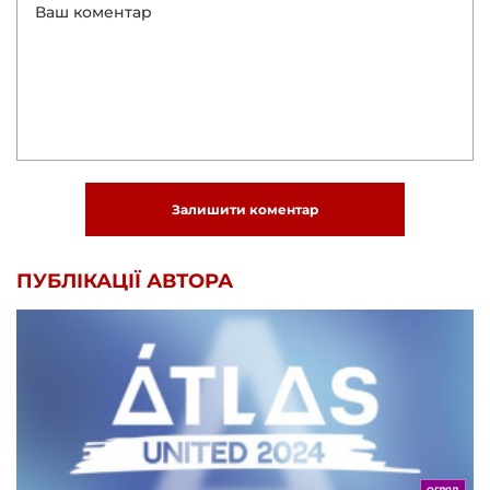
Залишити коментар
ПУБЛІКАЦІЇ АВТОРА