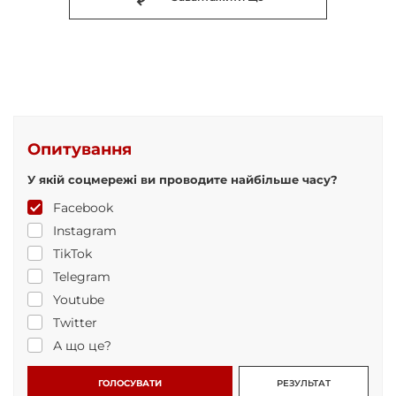
Опитування
У якій соцмережі ви проводите найбільше часу?
Facebook
Instagram
TikTok
Telegram
Youtube
Twitter
А що це?
ГОЛОСУВАТИ
РЕЗУЛЬТАТ