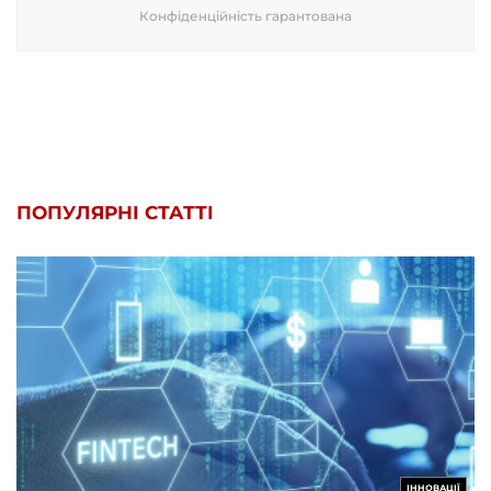
Конфіденційність гарантована
ПОПУЛЯРНІ СТАТТІ
ІННОВАЦІЇ