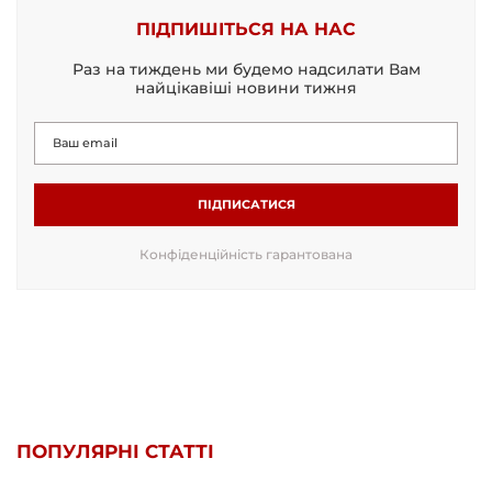
ПІДПИШІТЬСЯ НА НАС
Раз на тиждень ми будемо надсилати Вам
найцікавіші новини тижня
ПІДПИСАТИСЯ
Конфіденційність гарантована
ПОПУЛЯРНІ СТАТТІ