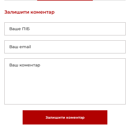
Залишити коментар
Залишити коментар