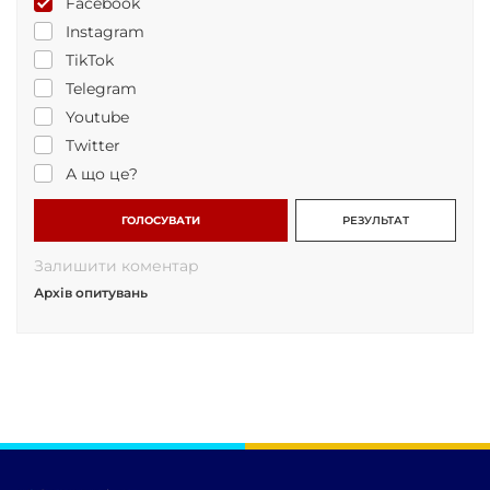
Facebook
Instagram
TikTok
Telegram
Youtube
Twitter
А що це?
ГОЛОСУВАТИ
РЕЗУЛЬТАТ
Залишити коментар
Архів опитувань