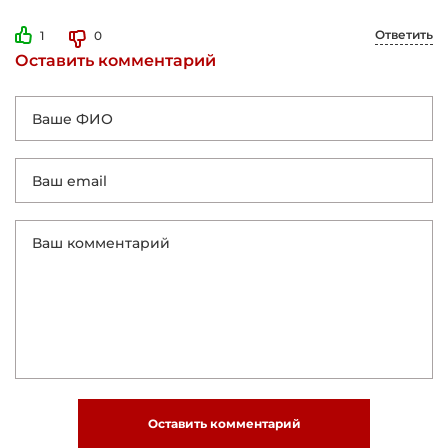
Ответить
1
0
Оставить комментарий
Оставить комментарий