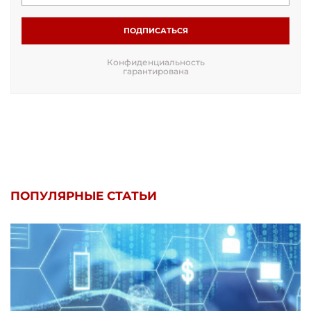
ПОДПИСАТЬСЯ
Конфиденциальность
гарантирована
ПОПУЛЯРНЫЕ СТАТЬИ