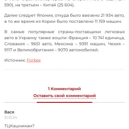
590), на третьем – Китай (25 604).
Далее следует Япония, откуда было ввезено 21 934 авто,
в то же время из Кореи было поставлено 11 159 машин.
В самые популярные страны-поставщики легковых
авто в Украину также вошли: Франция – 10 741 единица,
Словакия – 9651 авто, Мексика – 9391 машин, Чехия –
9117 и Великобритания – 9070 автомобилей.
Источник:
Forbes
1 Комментарий
Оставить свой комментарий
Вася
31.10.24
ТЦКашникам?