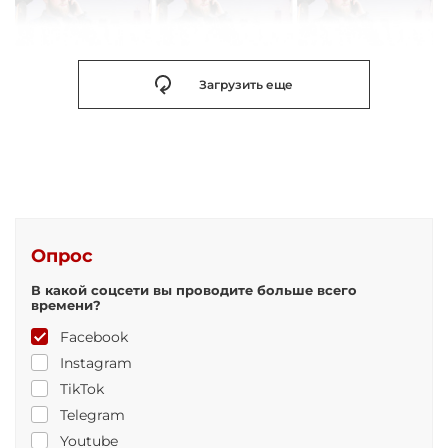
Загрузить еще
Опрос
В какой соцсети вы проводите больше всего
времени?
Facebook
Instagram
TikTok
Telegram
Youtube