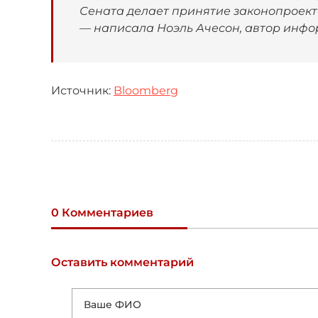
Сената делает принятие законопроект
— написала Ноэль Ачесон, автор инфо
Источник:
Bloomberg
0 Комментариев
Оставить комментарий