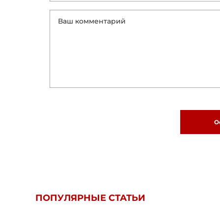
О
ПОПУЛЯРНЫЕ СТАТЬИ