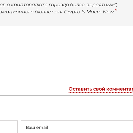
ов о криптовалюте гораздо более вероятным",
рмационного бюллетеня Crypto Is Macro Now.
Оставить свой коммента