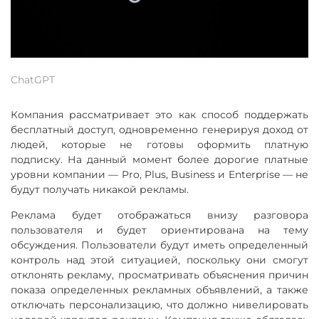
ChatGPT
Компания рассматривает это как способ поддержать
бесплатный доступ, одновременно генерируя доход от
людей, которые не готовы оформить платную
подписку. На данный момент более дорогие платные
уровни компании — Pro, Plus, Business и Enterprise — не
будут получать никакой рекламы.
Реклама будет отображаться внизу разговора
пользователя и будет ориентирована на тему
обсуждения. Пользователи будут иметь определенный
контроль над этой ситуацией, поскольку они смогут
отклонять рекламу, просматривать объяснения причин
показа определенных рекламных объявлений, а также
отключать персонализацию, что должно нивелировать