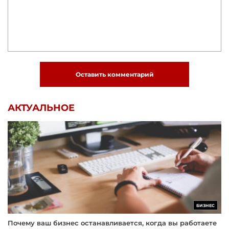
Оставить комментарий
АКТУАЛЬНОЕ
БИЗНЕС
Почему ваш бизнес останавливается, когда вы работаете