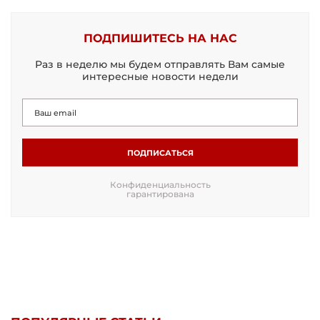
ПОДПИШИТЕСЬ НА НАС
Раз в неделю мы будем отправлять Вам самые
интересные новости недели
ПОДПИСАТЬСЯ
Конфиденциальность
гарантирована