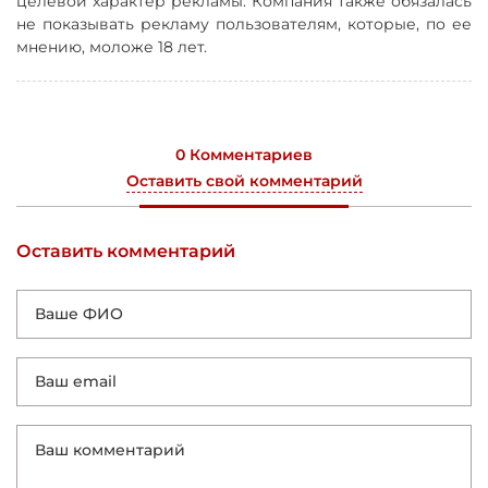
целевой характер рекламы. Компания также обязалась
не показывать рекламу пользователям, которые, по ее
мнению, моложе 18 лет.
0 Комментариев
Оставить свой комментарий
Оставить комментарий