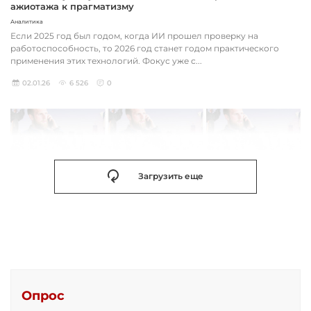
ажиотажа к прагматизму
Аналитика
Если 2025 год был годом, когда ИИ прошел проверку на
работоспособность, то 2026 год станет годом практического
применения этих технологий. Фокус уже с...
02.01.26
6 526
0
Загрузить еще
Опрос