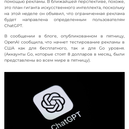
помощью рекламы. В ближайшей перспективе, похоже,
это план гиганта искусственного интеллекта, поскольку
на этой неделе он объявил, что ограниченная реклама
будет направлена определенным пользователям
ChatGPT.
В сообщении в блоге, опубликованном в пятницу,
OpenAI сообщила, что начнет тестирование рекламы в
США как для бесплатного, так и для Go уровня.
(Аккаунты Go, которые стоят 8 долларов в месяц, были
представлены во всем мире в пятницу).