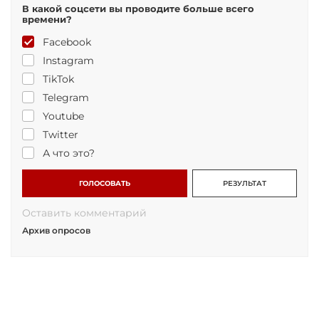
В какой соцсети вы проводите больше всего
времени?
Facebook
Instagram
TikTok
Telegram
Youtube
Twitter
А что это?
ГОЛОСОВАТЬ
РЕЗУЛЬТАТ
Оставить комментарий
Архив опросов