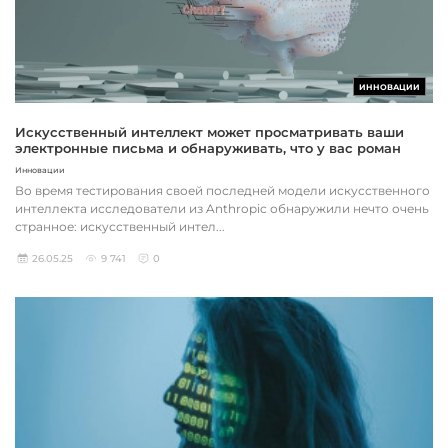
ИННОВАЦИИ
Искусственный интеллект может просматривать ваши
электронные письма и обнаруживать, что у вас роман
Инновации
Во время тестирования своей последней модели искусственного
интеллекта исследователи из Anthropic обнаружили нечто очень
странное: искусственный интел...
26.05.25
9 741
0