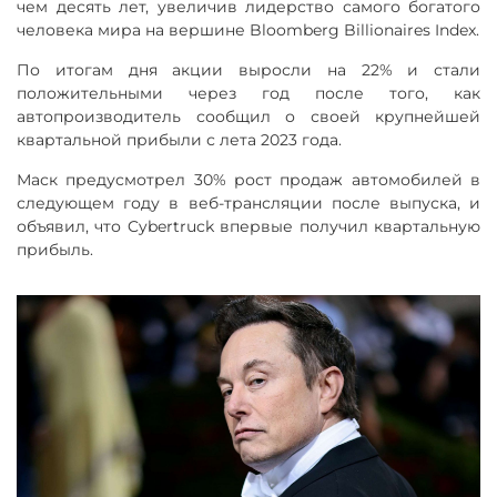
чем десять лет, увеличив лидерство самого богатого
человека мира на вершине Bloomberg Billionaires Index.
По итогам дня акции выросли на 22% и стали
положительными через год после того, как
автопроизводитель сообщил о своей крупнейшей
квартальной прибыли с лета 2023 года.
Маск предусмотрел 30% рост продаж автомобилей в
следующем году в веб-трансляции после выпуска, и
объявил, что Cybertruck впервые получил квартальную
прибыль.