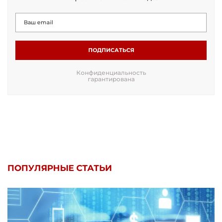
ПОДПИСАТЬСЯ
Конфиденциальность
гарантирована
ПОПУЛЯРНЫЕ СТАТЬИ