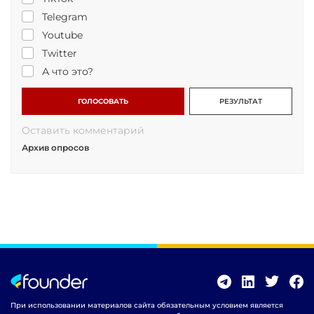
Telegram
Youtube
Twitter
А что это?
ГОЛОСОВАТЬ
РЕЗУЛЬТАТ
Оставить комментарий
Архив опросов
При использовании материалов сайта обязательным условием является