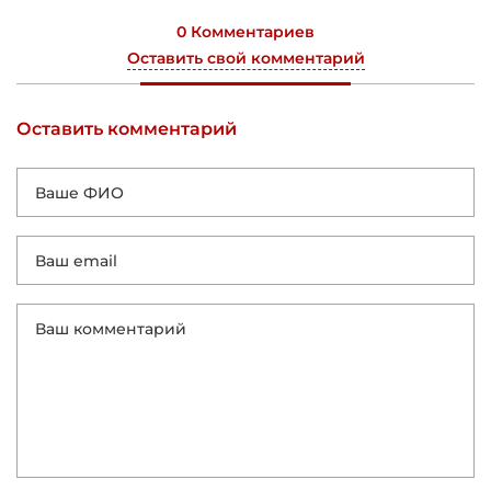
0 Комментариев
Оставить свой комментарий
Оставить комментарий