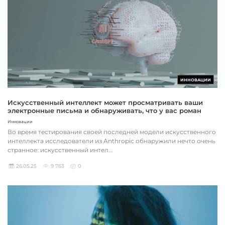
ИННОВАЦИИ
Искусственный интеллект может просматривать ваши
электронные письма и обнаруживать, что у вас роман
Инновации
Во время тестирования своей последней модели искусственного
интеллекта исследователи из Anthropic обнаружили нечто очень
странное: искусственный интел...
26.05.25
9 763
0