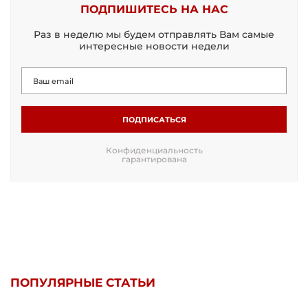
ПОДПИШИТЕСЬ НА НАС
Раз в неделю мы будем отправлять Вам самые
интересные новости недели
ПОДПИСАТЬСЯ
Конфиденциальность
гарантирована
ПОПУЛЯРНЫЕ СТАТЬИ