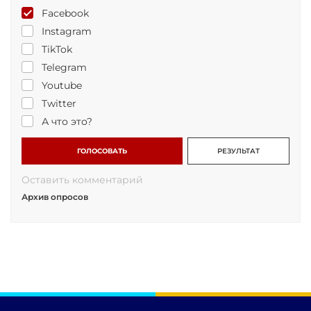
Facebook
Instagram
TikTok
Telegram
Youtube
Twitter
А что это?
ГОЛОСОВАТЬ
РЕЗУЛЬТАТ
Оставить комментарий
Архив опросов