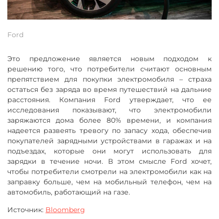
Ford
Это предложение является новым подходом к
решению того, что потребители считают основным
препятствием для покупки электромобиля – страха
остаться без заряда во время путешествий на дальние
расстояния. Компания Ford утверждает, что ее
исследования показывают, что электромобили
заряжаются дома более 80% времени, и компания
надеется развеять тревогу по запасу хода, обеспечив
покупателей зарядными устройствами в гаражах и на
подъездах, которые они могут использовать для
зарядки в течение ночи. В этом смысле Ford хочет,
чтобы потребители смотрели на электромобили как на
заправку больше, чем на мобильный телефон, чем на
автомобиль, работающий на газе.
Источник:
Bloomberg