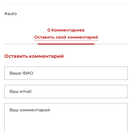
#auto
0 Комментариев
Оставить свой комментарий
Оставить комментарий