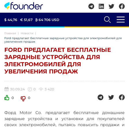
$ 44,76
€ 51,67
₿
64 706 USD
Главная
Новости
Ford предлагает бесплатные зарядные устройства для электромобилей для
увеличения продаж
FORD ПРЕДЛАГАЕТ БЕСПЛАТНЫЕ
ЗАРЯДНЫЕ УСТРОЙСТВА ДЛЯ
ЭЛЕКТРОМОБИЛЕЙ ДЛЯ
УВЕЛИЧЕНИЯ ПРОДАЖ
30.09.24
0
3 420
0
0
Форд Motor Co. предлагает бесплатные домашние
зарядные устройства и установки для покупателей
своих электромобилей, пытаясь повысить продажи и