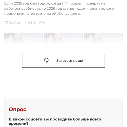
Если 2025 год был годом, когда ИИ прошел проверку на
работоспособность, то 2026 год станет годом практического
применения этих технологий. Фокус уже с...
02.01.26
6 516
0
Загрузить еще
Опрос
В какой соцсети вы проводите больше всего
времени?