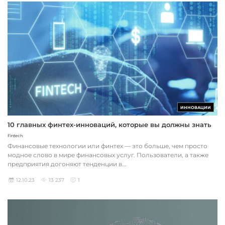
ИННОВАЦИИ
10 главных финтех-инноваций, которые вы должны знать
Fintech
Финансовые технологии или финтех — это больше, чем просто
модное слово в мире финансовых услуг. Пользователи, а также
предприятия догоняют тенденции в...
12.10.23
13 237
1