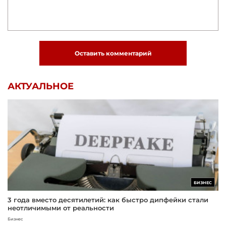
Оставить комментарий
АКТУАЛЬНОЕ
БИЗНЕС
3 года вместо десятилетий: как быстро дипфейки стали
неотличимыми от реальности
Бизнес