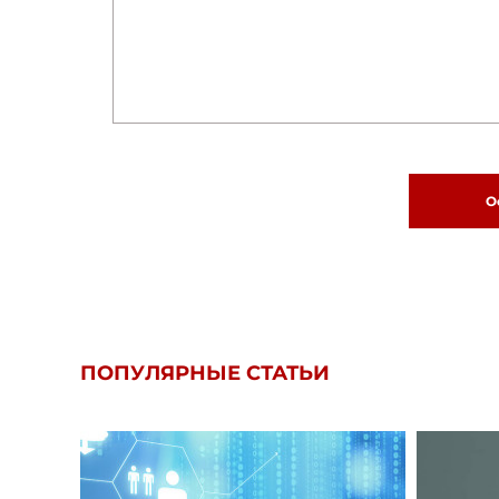
О
ПОПУЛЯРНЫЕ СТАТЬИ