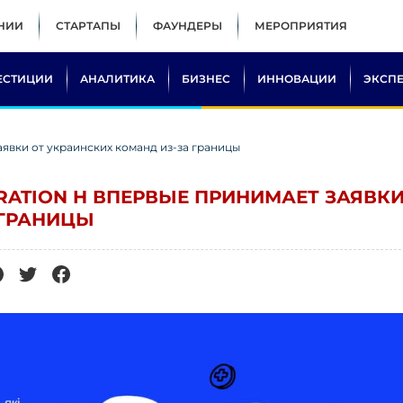
НИИ
СТАРТАПЫ
ФАУНДЕРЫ
МЕРОПРИЯТИЯ
ЕСТИЦИИ
АНАЛИТИКА
БИЗНЕС
ИННОВАЦИИ
ЭКСП
аявки от украинских команд из-за границы
RATION H ВПЕРВЫЕ ПРИНИМАЕТ ЗАЯВК
 ГРАНИЦЫ