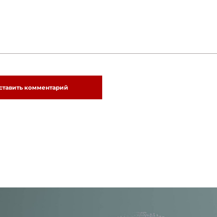
ставить комментарий