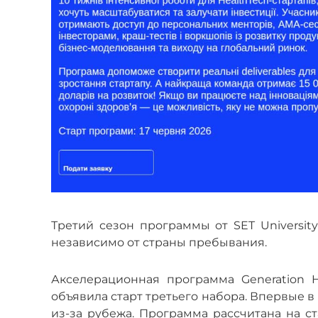
Третий сезон программы от SET University
независимо от страны пребывания.
Акселерационная программа Generation 
объявила старт третьего набора. Впервые в
из-за рубежа. Программа рассчитана на 