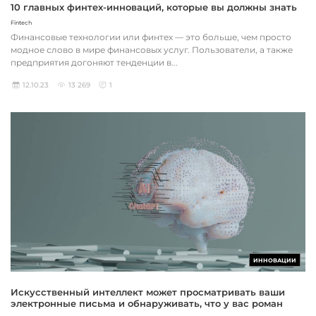
10 главных финтех-инноваций, которые вы должны знать
Fintech
Финансовые технологии или финтех — это больше, чем просто
модное слово в мире финансовых услуг. Пользователи, а также
предприятия догоняют тенденции в...
12.10.23
13 269
1
ИННОВАЦИИ
Искусственный интеллект может просматривать ваши
электронные письма и обнаруживать, что у вас роман