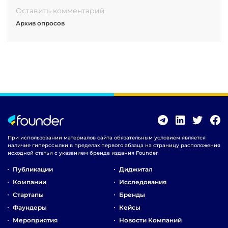
Оставить комментарий
Архив опросов
При использовании материалов сайта обязательным условием является
наличие гиперссылки в пределах первого абзаца на страницу расположения
исходной статьи с указанием бренда издания Founder
Публикации
Диджитал
Компании
Исследования
Стартапы
Бренды
Фаундеры
Кейсы
Мероприятия
Новости Компаний