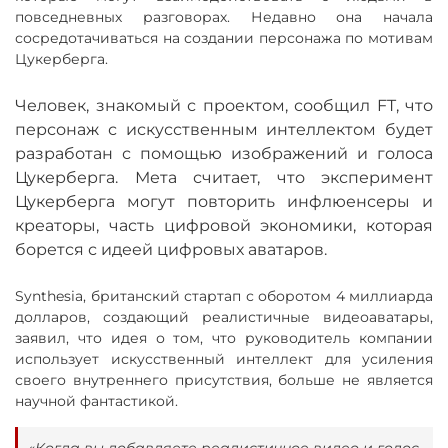
повседневных разговорах. Недавно она начала
сосредотачиваться на создании персонажа по мотивам
Цукерберга.
Человек, знакомый с проектом, сообщил FT, что
персонаж с искусственным интеллектом будет
разработан с помощью изображений и голоса
Цукерберга. Мета считает, что эксперимент
Цукерберга могут повторить инфлюенсеры и
креаторы, часть цифровой экономики, которая
борется с идеей цифровых аватаров.
Synthesia, британский стартап с оборотом 4 миллиарда
долларов, создающий реалистичные видеоаватары,
заявил, что идея о том, что руководитель компании
использует искусственный интеллект для усиления
своего внутреннего присутствия, больше не является
научной фантастикой.
«Когда вы добавляете реалистичное видео и голос