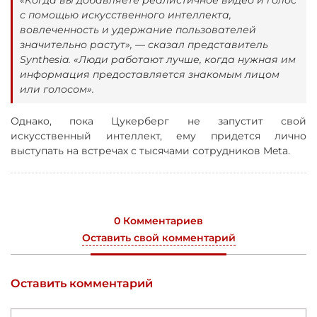
с помощью искусственного интеллекта,
вовлеченность и удержание пользователей
значительно растут», — сказал представитель
Synthesia. «Люди работают лучше, когда нужная им
информация предоставляется знакомым лицом
или голосом».
Однако, пока Цукерберг не запустит свой
искусственный интеллект, ему придется лично
выступать на встречах с тысячами сотрудников Meta.
0 Комментариев
Оставить свой комментарий
Оставить комментарий