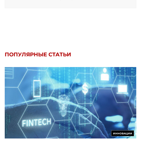
ПОПУЛЯРНЫЕ СТАТЬИ
ИННОВАЦИИ