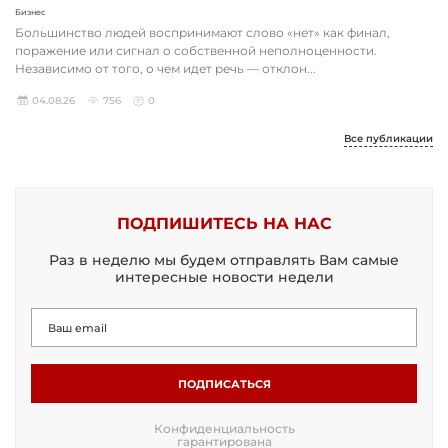
Бизнес
Большинство людей воспринимают слово «нет» как финал,
поражение или сигнал о собственной неполноценности.
Независимо от того, о чем идет речь — отклон...
04.08.26
756
0
Все публикации
ПОДПИШИТЕСЬ НА НАС
Раз в неделю мы будем отправлять Вам самые
интересные новости недели
ПОДПИСАТЬСЯ
Конфиденциальность
гарантирована