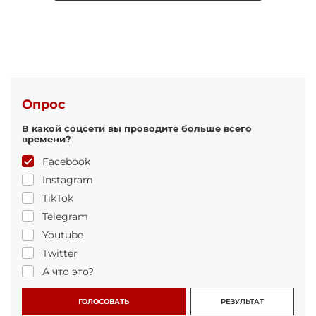
Опрос
В какой соцсети вы проводите больше всего
времени?
Facebook
Instagram
TikTok
Telegram
Youtube
Twitter
А что это?
ГОЛОСОВАТЬ
РЕЗУЛЬТАТ