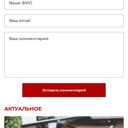
Оставить комментарий
АКТУАЛЬНОЕ