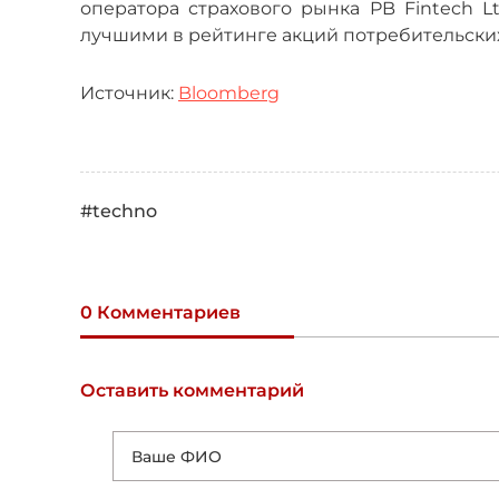
оператора страхового рынка PB Fintech L
лучшими в рейтинге акций потребительски
Источник:
Bloomberg
#techno
0 Комментариев
Оставить комментарий