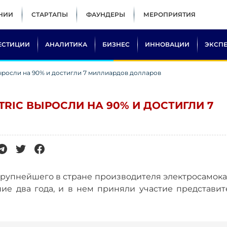
НИИ
СТАРТАПЫ
ФАУНДЕРЫ
МЕРОПРИЯТИЯ
ЕСТИЦИИ
АНАЛИТИКА
БИЗНЕС
ИННОВАЦИИ
ЭКСП
выросли на 90% и достигли 7 миллиардов долларов
TRIC ВЫРОСЛИ НА 90% И ДОСТИГЛИ 7
рупнейшего в стране производителя электросамока
ие два года, и в нем приняли участие представит