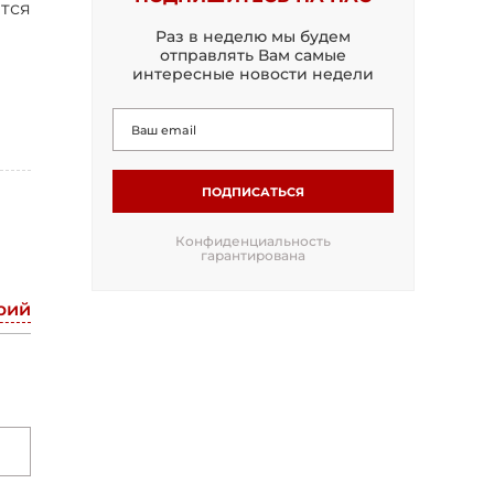
тся
Раз в неделю мы будем
отправлять Вам самые
интересные новости недели
ПОДПИСАТЬСЯ
Конфиденциальность
гарантирована
рий