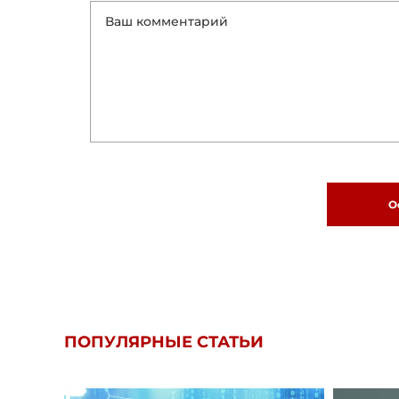
О
ПОПУЛЯРНЫЕ СТАТЬИ