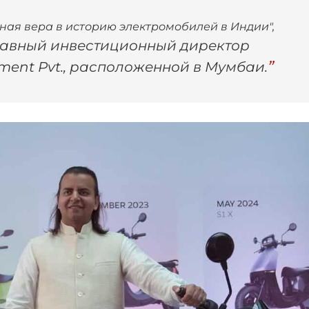
ная вера в историю электромобилей в Индии",
лавный инвестиционный директор
ment Pvt., расположенной в Мумбаи.