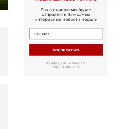
Раз в неделю мы будем
отправлять Вам самые
интересные новости недели
ПОДПИСАТЬСЯ
Конфиденциальность
гарантирована