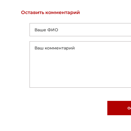
Оставить комментарий
О