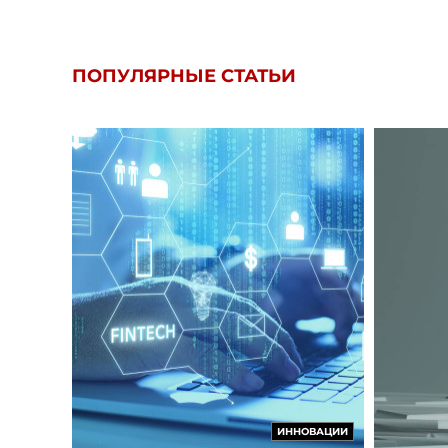
ПОПУЛЯРНЫЕ СТАТЬИ
ИННОВАЦИИ