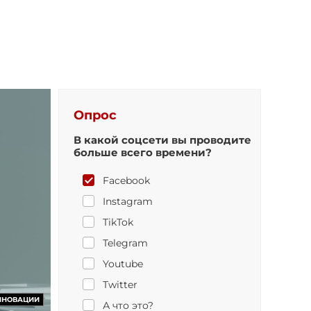
Опрос
В какой соцсети вы проводите
больше всего времени?
Facebook
Instagram
TikTok
Telegram
Youtube
Twitter
ННОВАЦИИ
А что это?