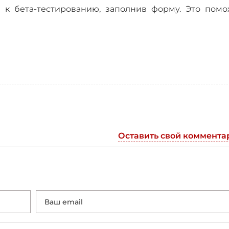
к бета-тестированию, заполнив форму. Это помо
Оставить свой коммента