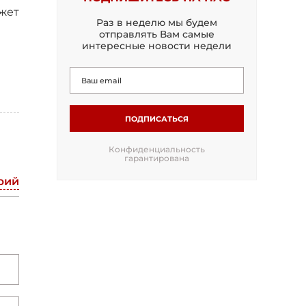
жет
Раз в неделю мы будем
отправлять Вам самые
интересные новости недели
ПОДПИСАТЬСЯ
Конфиденциальность
гарантирована
рий