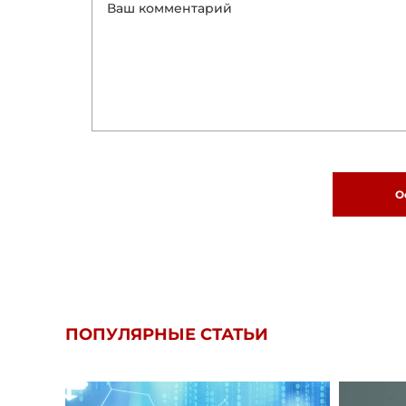
О
ПОПУЛЯРНЫЕ СТАТЬИ