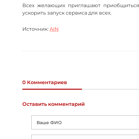
Всех желающих приглашают приобщиться 
ускорить запуск сервиса для всех.
Источник:
AIN
0 Комментариев
Оставить комментарий