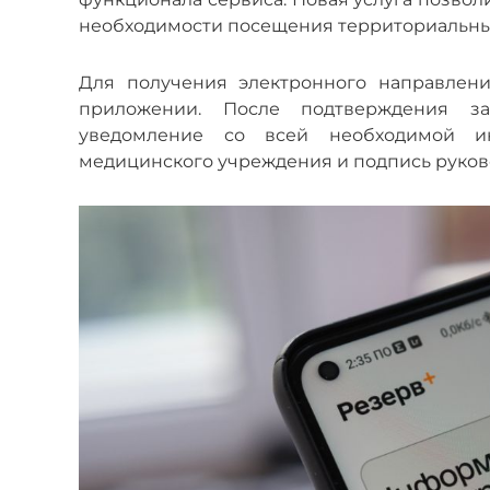
необходимости посещения территориальных 
Для получения электронного направлени
приложении. После подтверждения за
уведомление со всей необходимой и
медицинского учреждения и подпись руков