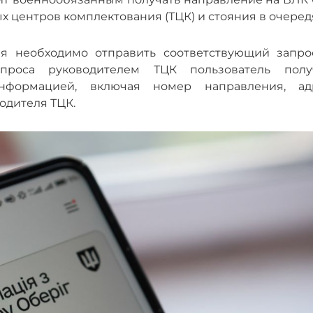
центров комплектования (ТЦК) и стояния в очеред
я необходимо отправить соответствующий запро
проса руководителем ТЦК пользователь полу
нформацией, включая номер направления, ад
одителя ТЦК.