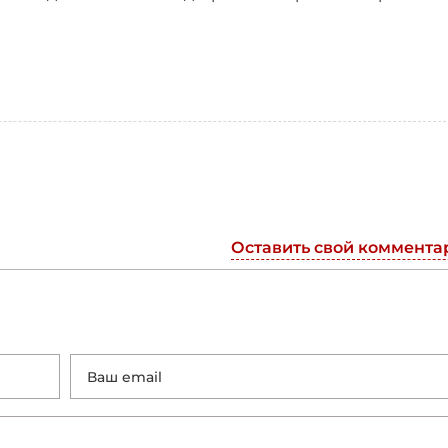
Оставить свой коммента