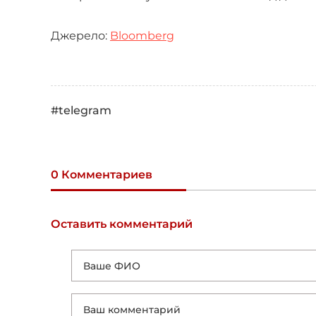
Джерело:
Bloomberg
#telegram
0 Комментариев
Оставить комментарий