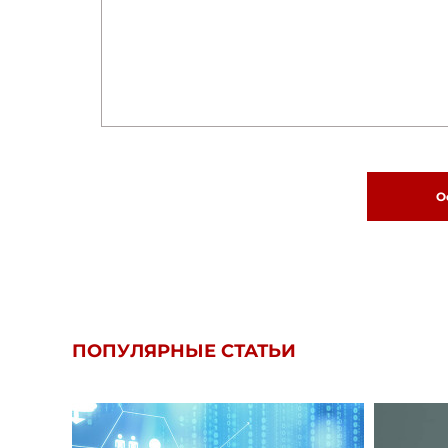
О
ПОПУЛЯРНЫЕ СТАТЬИ