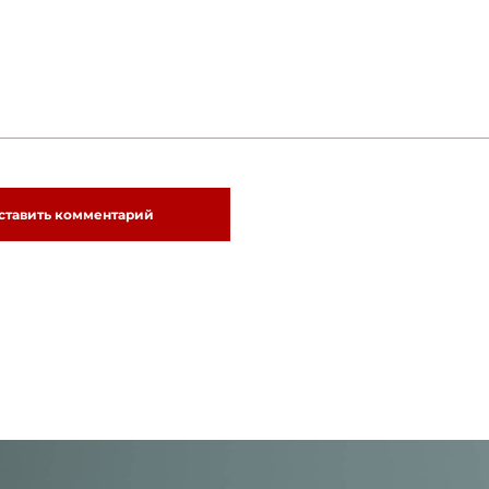
ставить комментарий