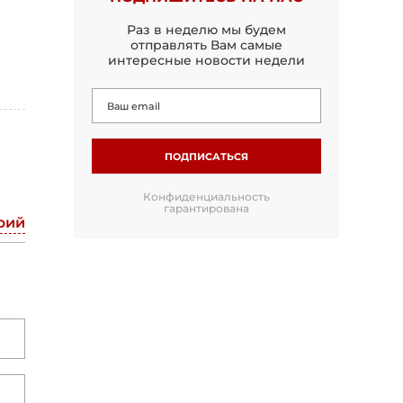
Раз в неделю мы будем
отправлять Вам самые
интересные новости недели
ПОДПИСАТЬСЯ
Конфиденциальность
гарантирована
рий