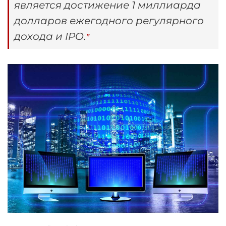
является достижение 1 миллиарда
долларов ежегодного регулярного
дохода и IPO.