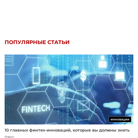
ПОПУЛЯРНЫЕ СТАТЬИ
ИННОВАЦИИ
10 главных финтех-инноваций, которые вы должны знать
Fintech