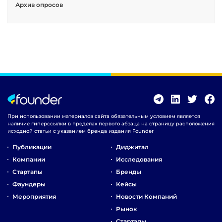
Архив опросов
При использовании материалов сайта обязательным условием является
наличие гиперссылки в пределах первого абзаца на страницу расположения
исходной статьи с указанием бренда издания Founder
Публикации
Диджитал
Компании
Исследования
Стартапы
Бренды
Фаундеры
Кейсы
Мероприятия
Новости Компаний
Рынок
Стартапы