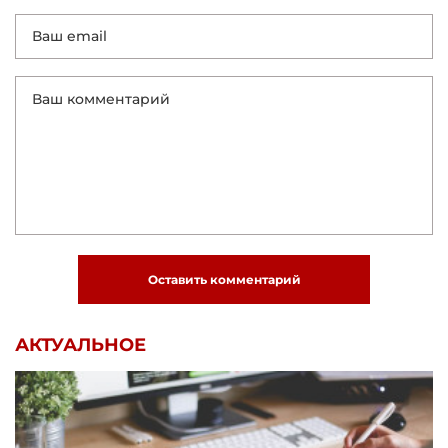
Оставить комментарий
АКТУАЛЬНОЕ