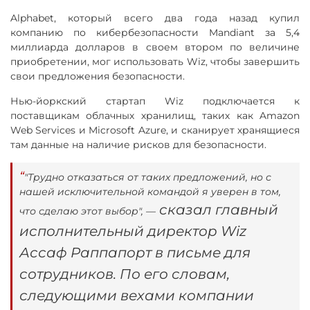
Alphabet, который всего два года назад купил
компанию по кибербезопасности Mandiant за 5,4
миллиарда долларов в своем втором по величине
приобретении, мог использовать Wiz, чтобы завершить
свои предложения безопасности.
Нью-йоркский стартап Wiz подключается к
поставщикам облачных хранилищ, таких как Amazon
Web Services и Microsoft Azure, и сканирует хранящиеся
там данные на наличие рисков для безопасности.
"Трудно отказаться от таких предложений, но с
нашей исключительной командой я уверен в том,
сказал главный
что сделаю этот выбор", —
исполнительный директор Wiz
Ассаф Раппапорт в письме для
сотрудников. По его словам,
следующими вехами компании