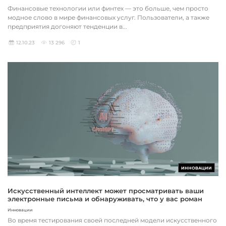
Финансовые технологии или финтех — это больше, чем просто
модное слово в мире финансовых услуг. Пользователи, а также
предприятия догоняют тенденции в...
12.10.23
13 296
1
ИННОВАЦИИ
Искусственный интеллект может просматривать ваши
электронные письма и обнаруживать, что у вас роман
Инновации
Во время тестирования своей последней модели искусственного