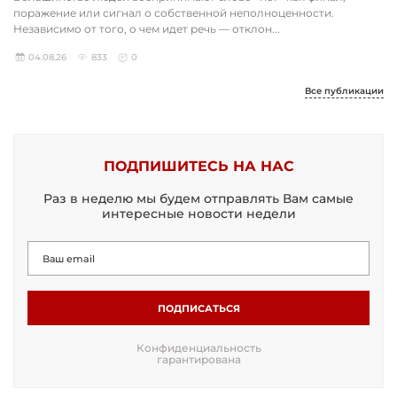
поражение или сигнал о собственной неполноценности.
Независимо от того, о чем идет речь — отклон...
04.08.26
833
0
Все публикации
ПОДПИШИТЕСЬ НА НАС
Раз в неделю мы будем отправлять Вам самые
интересные новости недели
ПОДПИСАТЬСЯ
Конфиденциальность
гарантирована