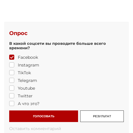
Опрос
В какой соцсети вы проводите больше всего
времени?
Facebook
Instagram
TikTok
Telegram
Youtube
Twitter
А что это?
ГОЛОСОВАТЬ
РЕЗУЛЬТАТ
Оставить комментарий