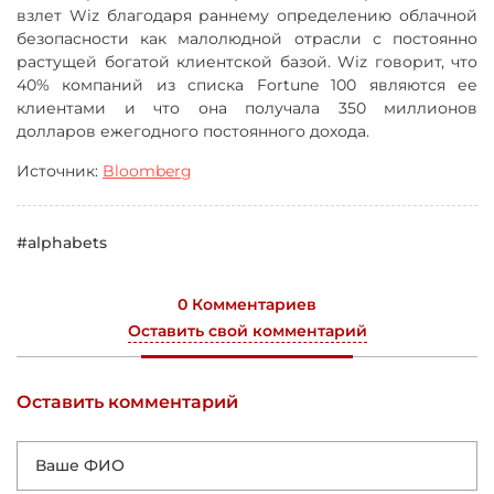
взлет Wiz благодаря раннему определению облачной
безопасности как малолюдной отрасли с постоянно
растущей богатой клиентской базой. Wiz говорит, что
40% компаний из списка Fortune 100 являются ее
клиентами и что она получала 350 миллионов
долларов ежегодного постоянного дохода.
Источник:
Bloomberg
#alphabets
0 Комментариев
Оставить свой комментарий
Оставить комментарий