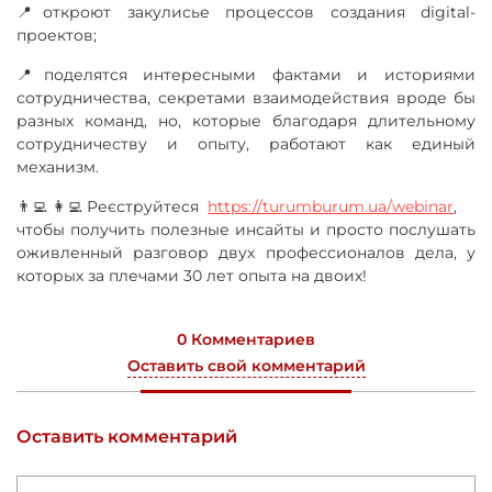
📍откроют закулисье процессов создания digital-
проектов;
📍поделятся интересными фактами и историями
сотрудничества, секретами взаимодействия вроде бы
разных команд, но, которые благодаря длительному
сотрудничеству и опыту, работают как единый
механизм.
👨‍💻👩‍💻Реєструйтеся
https://turumburum.ua/webinar
,
чтобы получить полезные инсайты и просто послушать
оживленный разговор двух профессионалов дела, у
которых за плечами 30 лет опыта на двоих!
0 Комментариев
Оставить свой комментарий
Оставить комментарий