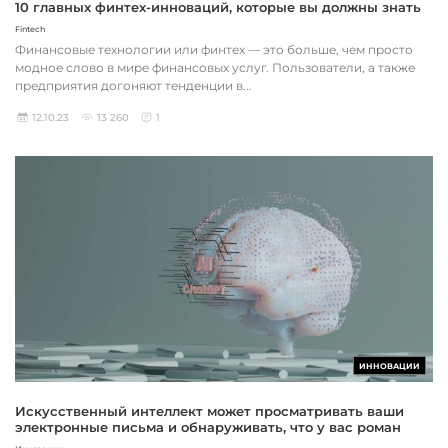
10 главных финтех-инноваций, которые вы должны знать
Fintech
Финансовые технологии или финтех — это больше, чем просто
модное слово в мире финансовых услуг. Пользователи, а также
предприятия догоняют тенденции в...
12.10.23
13 260
1
ИННОВАЦИИ
Искусственный интеллект может просматривать ваши
электронные письма и обнаруживать, что у вас роман