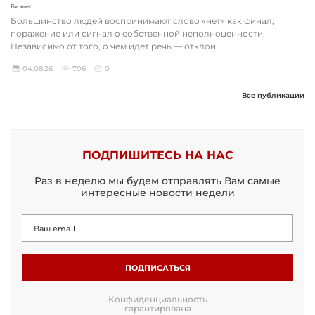
Бизнес
Большинство людей воспринимают слово «нет» как финал,
поражение или сигнал о собственной неполноценности.
Независимо от того, о чем идет речь — отклон...
04.08.26
706
0
Все публикации
ПОДПИШИТЕСЬ НА НАС
Раз в неделю мы будем отправлять Вам самые
интересные новости недели
ПОДПИСАТЬСЯ
Конфиденциальность
гарантирована