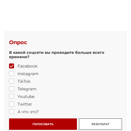
Опрос
В какой соцсети вы проводите больше всего
времени?
Facebook
Instagram
TikTok
Telegram
Youtube
Twitter
А что это?
ГОЛОСОВАТЬ
РЕЗУЛЬТАТ