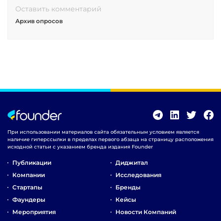
Оставить комментарий
Архив опросов
При использовании материалов сайта обязательным условием является
наличие гиперссылки в пределах первого абзаца на страницу расположения
исходной статьи с указанием бренда издания Founder
Публикации
Диджитал
Компании
Исследования
Стартапы
Бренды
Фаундеры
Кейсы
Мероприятия
Новости Компаний