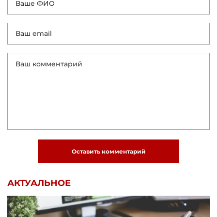
Оставить комментарий
АКТУАЛЬНОЕ