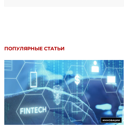
ПОПУЛЯРНЫЕ СТАТЬИ
ИННОВАЦИИ