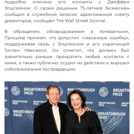
подробно описаны его контакты с Джеффри
Эпштейном. О своем решении 75-летний бизнесмен
сообщил в служебной записке, адресованной совету
директоров, сообщает The Wall Street Journal.
В обращении, обнародованном в понедельник,
Прицкер признал, что допустил «серьезную ошибку»,
поддерживая связь с Эпштейном и его соратницей
Гислен Максвелл. Он отметил, что должен был
значительно раньше прекратить любые контакты с
ними, а также публично осудил их действия и выразил
соболезнования пострадавшим.