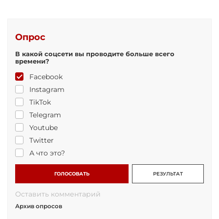
Опрос
В какой соцсети вы проводите больше всего
времени?
Facebook
Instagram
TikTok
Telegram
Youtube
Twitter
А что это?
ГОЛОСОВАТЬ
РЕЗУЛЬТАТ
Оставить комментарий
Архив опросов