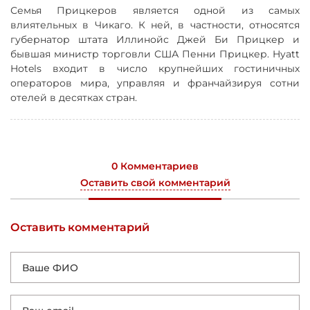
Семья Прицкеров является одной из самых
влиятельных в Чикаго. К ней, в частности, относятся
губернатор штата Иллинойс Джей Би Прицкер и
бывшая министр торговли США Пенни Прицкер. Hyatt
Hotels входит в число крупнейших гостиничных
операторов мира, управляя и франчайзируя сотни
отелей в десятках стран.
0 Комментариев
Оставить свой комментарий
Оставить комментарий