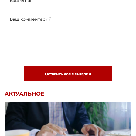
Оставить комментарий
АКТУАЛЬНОЕ