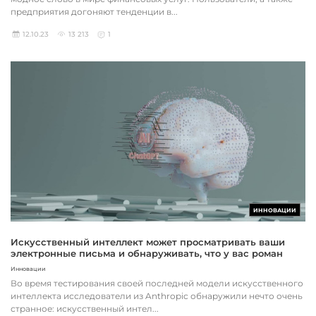
предприятия догоняют тенденции в...
12.10.23
13 213
1
ИННОВАЦИИ
Искусственный интеллект может просматривать ваши
электронные письма и обнаруживать, что у вас роман
Инновации
Во время тестирования своей последней модели искусственного
интеллекта исследователи из Anthropic обнаружили нечто очень
странное: искусственный интел...