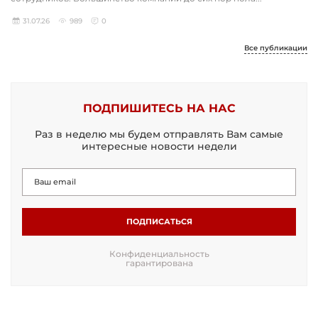
31.07.26
989
0
Все публикации
ПОДПИШИТЕСЬ НА НАС
Раз в неделю мы будем отправлять Вам самые
интересные новости недели
ПОДПИСАТЬСЯ
Конфиденциальность
гарантирована