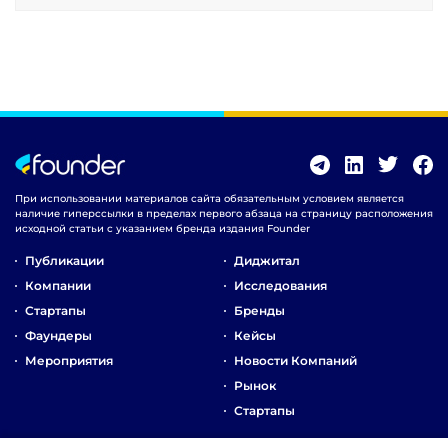
При использовании материалов сайта обязательным условием является
наличие гиперссылки в пределах первого абзаца на страницу расположения
исходной статьи с указанием бренда издания Founder
Публикации
Диджитал
Компании
Исследования
Стартапы
Бренды
Фаундеры
Кейсы
Мероприятия
Новости Компаний
Рынок
Стартапы