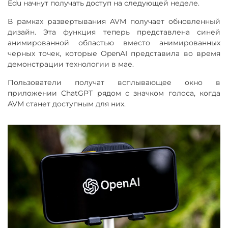
Edu начнут получать доступ на следующей неделе.
В рамках развертывания AVM получает обновленный
дизайн. Эта функция теперь представлена ​​синей
анимированной областью вместо анимированных
черных точек, которые OpenAI представила во время
демонстрации технологии в мае.
Пользователи получат всплывающее окно в
приложении ChatGPT рядом с значком голоса, когда
AVM станет доступным для них.