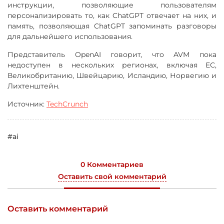
инструкции, позволяющие пользователям
персонализировать то, как ChatGPT отвечает на них, и
память, позволяющая ChatGPT запоминать разговоры
для дальнейшего использования.
Представитель OpenAI говорит, что AVM пока
недоступен в нескольких регионах, включая ЕС,
Великобританию, Швейцарию, Исландию, Норвегию и
Лихтенштейн.
Источник:
TechCrunch
#ai
0 Комментариев
Оставить свой комментарий
Оставить комментарий