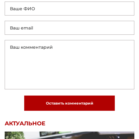
Оставить комментарий
АКТУАЛЬНОЕ