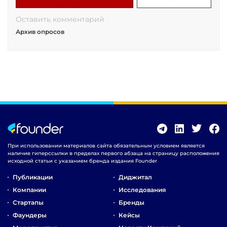
Оставить комментарий
Архив опросов
При использовании материалов сайта обязательным условием является
наличие гиперссылки в пределах первого абзаца на страницу расположения
исходной статьи с указанием бренда издания Founder
Публикации
Диджитал
Компании
Исследования
Стартапы
Бренды
Фаундеры
Кейсы