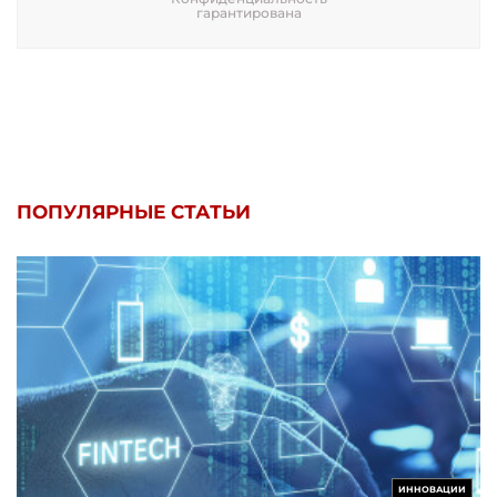
гарантирована
ПОПУЛЯРНЫЕ СТАТЬИ
ИННОВАЦИИ