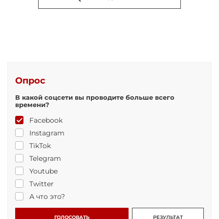
Опрос
В какой соцсети вы проводите больше всего
времени?
Facebook
Instagram
TikTok
Telegram
Youtube
Twitter
А что это?
ГОЛОСОВАТЬ
РЕЗУЛЬТАТ