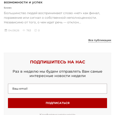
возможности и успех
Бизнес
Большинство людей воспринимают слово «нет» как финал,
поражение или сигнал о собственной неполноценности.
Независимо от того, о чем идет речь — отклон...
04.08.26
763
0
Все публикации
ПОДПИШИТЕСЬ НА НАС
Раз в неделю мы будем отправлять Вам самые
интересные новости недели
ПОДПИСАТЬСЯ
Конфиденциальность