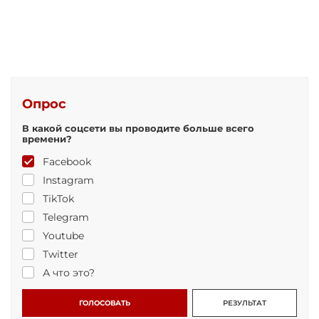
Опрос
В какой соцсети вы проводите больше всего
времени?
Facebook
Instagram
TikTok
Telegram
Youtube
Twitter
А что это?
ГОЛОСОВАТЬ
РЕЗУЛЬТАТ