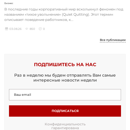
Бизнес
В последние годы корпоративный мир всколыхнул феномен под
названием «тихое увольнение» (Quiet Quitting). Этот термин
описывает поведение работников, к...
03.08.26
850
0
Все публикации
ПОДПИШИТЕСЬ НА НАС
Раз в неделю мы будем отправлять Вам самые
интересные новости недели
ПОДПИСАТЬСЯ
Конфиденциальность
гарантирована