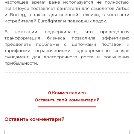
настоящее время даже используется не полностью.
Rolls-Royce поставляет двигатели для самолетов Airbus
и Boeing, а также для военной техники, в частности
истребителей Eurofighter и подводных лодок.
В компании подчеркивают, что проведенная
трансформация бизнеса позволила эффективно
преодолеть проблемы с цепочками поставок и
тарифными ограничениями, одновременно создав
фундамент для долгосрочного роста и повышения
прибыльности.
0 Комментариев
Оставить свой комментарий
Оставить комментарий