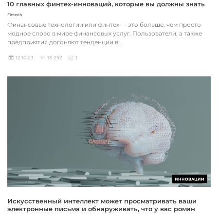
10 главных финтех-инноваций, которые вы должны знать
Fintech
Финансовые технологии или финтех — это больше, чем просто
модное слово в мире финансовых услуг. Пользователи, а также
предприятия догоняют тенденции в...
12.10.23
13 252
1
ИННОВАЦИИ
Искусственный интеллект может просматривать ваши
электронные письма и обнаруживать, что у вас роман