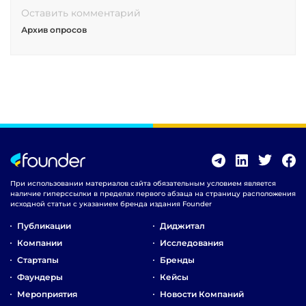
Оставить комментарий
Архив опросов
При использовании материалов сайта обязательным условием является
наличие гиперссылки в пределах первого абзаца на страницу расположения
исходной статьи с указанием бренда издания Founder
Публикации
Диджитал
Компании
Исследования
Стартапы
Бренды
Фаундеры
Кейсы
Мероприятия
Новости Компаний