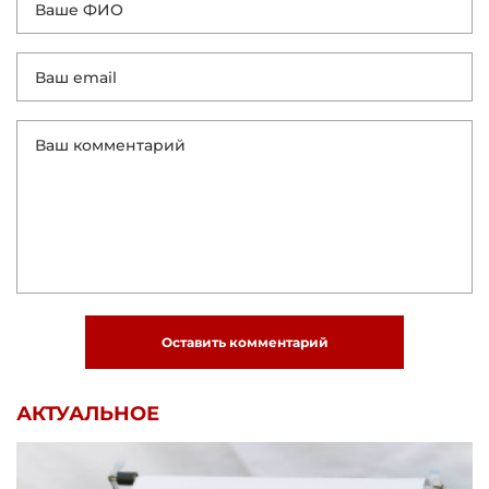
Оставить комментарий
АКТУАЛЬНОЕ