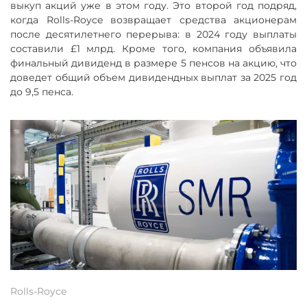
выкуп акций уже в этом году. Это второй год подряд,
когда Rolls-Royce возвращает средства акционерам
после десятилетнего перерыва: в 2024 году выплаты
составили £1 млрд. Кроме того, компания объявила
финальный дивиденд в размере 5 пенсов на акцию, что
доведет общий объем дивидендных выплат за 2025 год
до 9,5 пенса.
Rolls-Royce