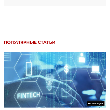
ПОПУЛЯРНЫЕ СТАТЬИ
ИННОВАЦИИ