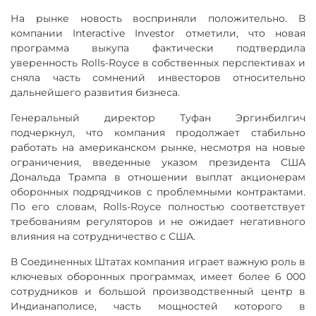
На рынке новость восприняли положительно. В
компании Interactive Investor отметили, что новая
программа выкупа фактически подтвердила
уверенность Rolls-Royce в собственных перспективах и
сняла часть сомнений инвесторов относительно
дальнейшего развития бизнеса.
Генеральный директор Туфан Эргинбилгич
подчеркнул, что компания продолжает стабильно
работать на американском рынке, несмотря на новые
ограничения, введенные указом президента США
Дональда Трампа в отношении выплат акционерам
оборонных подрядчиков с проблемными контрактами.
По его словам, Rolls-Royce полностью соответствует
требованиям регуляторов и не ожидает негативного
влияния на сотрудничество с США.
В Соединенных Штатах компания играет важную роль в
ключевых оборонных программах, имеет более 6 000
сотрудников и большой производственный центр в
Индианаполисе, часть мощностей которого в