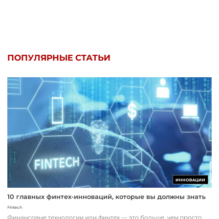
ПОПУЛЯРНЫЕ СТАТЬИ
ИННОВАЦИИ
10 главных финтех-инноваций, которые вы должны знать
Fintech
Финансовые технологии или финтех — это больше, чем просто