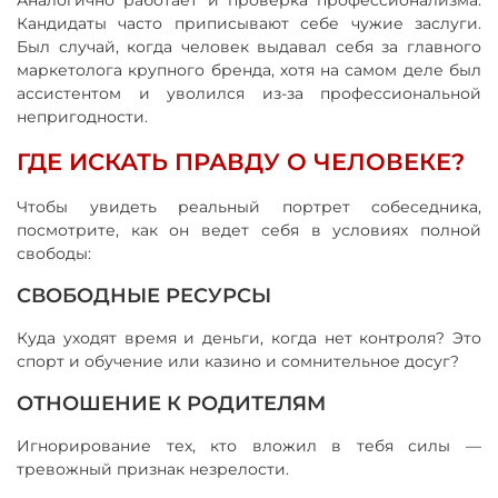
Кандидаты часто приписывают себе чужие заслуги.
Был случай, когда человек выдавал себя за главного
маркетолога крупного бренда, хотя на самом деле был
ассистентом и уволился из-за профессиональной
непригодности.
ГДЕ ИСКАТЬ ПРАВДУ О ЧЕЛОВЕКЕ?
Чтобы увидеть реальный портрет собеседника,
посмотрите, как он ведет себя в условиях полной
свободы:
СВОБОДНЫЕ РЕСУРСЫ
Куда уходят время и деньги, когда нет контроля? Это
спорт и обучение или казино и сомнительное досуг?
ОТНОШЕНИЕ К РОДИТЕЛЯМ
Игнорирование тех, кто вложил в тебя силы —
тревожный признак незрелости.