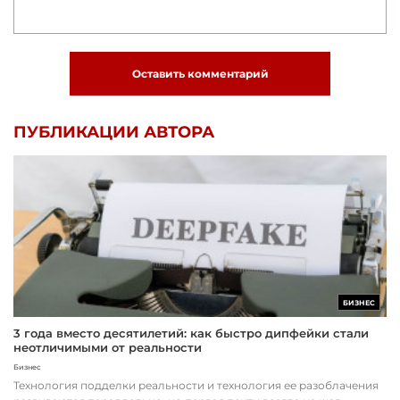
Оставить комментарий
ПУБЛИКАЦИИ АВТОРА
БИЗНЕС
3 года вместо десятилетий: как быстро дипфейки стали
неотличимыми от реальности
Бизнес
Технология подделки реальности и технология ее разоблачения