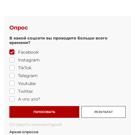
Опрос
В какой соцсети вы проводите больше всего
времени?
Facebook
Instagram
TikTok
Telegram
Youtube
Twitter
А что это?
ГОЛОСОВАТЬ
РЕЗУЛЬТАТ
Оставить комментарий
Архив опросов