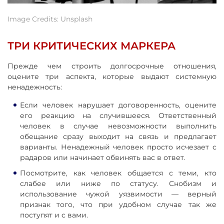
Image Credits: Unsplash
ТРИ КРИТИЧЕСКИХ МАРКЕРА
Прежде чем строить долгосрочные отношения,
оцените три аспекта, которые выдают системную
ненадежность:
Если человек нарушает договоренность, оцените
его реакцию на случившееся. Ответственный
человек в случае невозможности выполнить
обещание сразу выходит на связь и предлагает
варианты. Ненадежный человек просто исчезает с
радаров или начинает обвинять вас в ответ.
Посмотрите, как человек общается с теми, кто
слабее или ниже по статусу. Снобизм и
использование чужой уязвимости — верный
признак того, что при удобном случае так же
поступят и с вами.