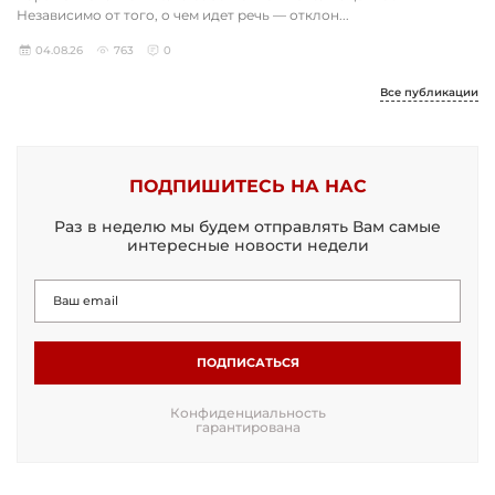
Независимо от того, о чем идет речь — отклон...
04.08.26
763
0
Все публикации
ПОДПИШИТЕСЬ НА НАС
Раз в неделю мы будем отправлять Вам самые
интересные новости недели
ПОДПИСАТЬСЯ
Конфиденциальность
гарантирована