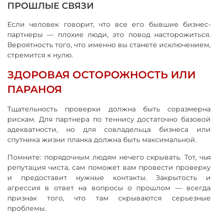
ПРОШЛЫЕ СВЯЗИ
Если человек говорит, что все его бывшие бизнес-
партнеры — плохие люди, это повод насторожиться.
Вероятность того, что именно вы станете исключением,
стремится к нулю.
ЗДОРОВАЯ ОСТОРОЖНОСТЬ ИЛИ
ПАРАНОЯ
Тщательность проверки должна быть соразмерна
рискам. Для партнера по теннису достаточно базовой
адекватности, но для совладельца бизнеса или
спутника жизни планка должна быть максимальной.
Помните: порядочным людям нечего скрывать. Тот, чья
репутация чиста, сам поможет вам провести проверку
и предоставит нужные контакты. Закрытость и
агрессия в ответ на вопросы о прошлом — всегда
признак того, что там скрываются серьезные
проблемы.