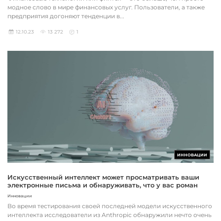
модное слово в мире финансовых услуг. Пользователи, а также
предприятия догоняют тенденции в...
12.10.23
13 272
1
ИННОВАЦИИ
Искусственный интеллект может просматривать ваши
электронные письма и обнаруживать, что у вас роман
Инновации
Во время тестирования своей последней модели искусственного
интеллекта исследователи из Anthropic обнаружили нечто очень