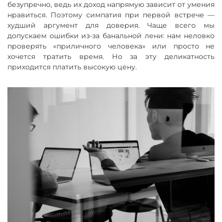
безупречно, ведь их доход напрямую зависит от умения
нравиться. Поэтому симпатия при первой встрече —
худший аргумент для доверия. Чаще всего мы
допускаем ошибки из-за банальной лени: нам неловко
проверять «приличного человека» или просто не
хочется тратить время. Но за эту деликатность
приходится платить высокую цену.