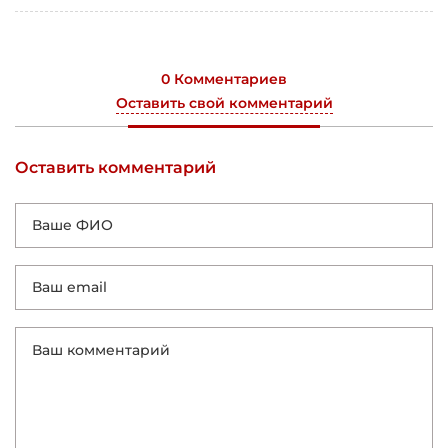
0 Комментариев
Оставить свой комментарий
Оставить комментарий