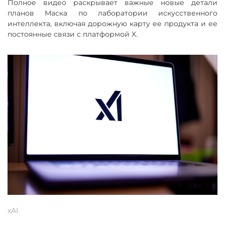
Полное видео раскрывает важные новые детали
планов Маска по лаборатории искусственного
интеллекта, включая дорожную карту ее продукта и ее
постоянные связи с платформой X.
xAI