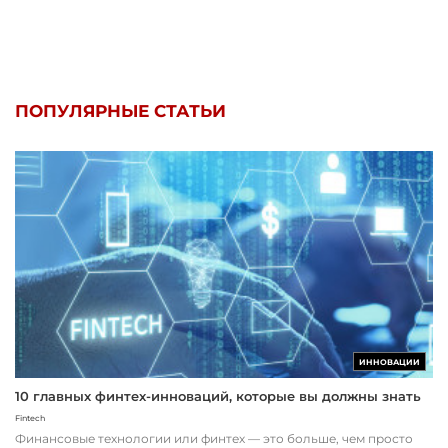
ПОПУЛЯРНЫЕ СТАТЬИ
ИННОВАЦИИ
10 главных финтех-инноваций, которые вы должны знать
Fintech
Финансовые технологии или финтех — это больше, чем просто