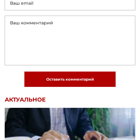
Оставить комментарий
АКТУАЛЬНОЕ