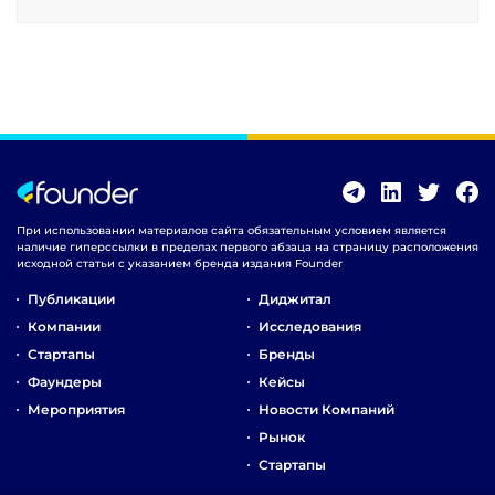
При использовании материалов сайта обязательным условием является
наличие гиперссылки в пределах первого абзаца на страницу расположения
исходной статьи с указанием бренда издания Founder
Публикации
Диджитал
Компании
Исследования
Стартапы
Бренды
Фаундеры
Кейсы
Мероприятия
Новости Компаний
Рынок
Стартапы