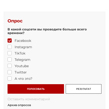
Опрос
В какой соцсети вы проводите больше всего
времени?
Facebook
Instagram
TikTok
Telegram
Youtube
Twitter
А что это?
ГОЛОСОВАТЬ
РЕЗУЛЬТАТ
Оставить комментарий
Архив опросов