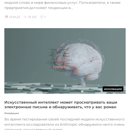
модное слово в мире финансовых услуг. Пользователи, а также
предприятия догоняют тенденции в...
12.10.23
13 212
1
ИННОВАЦИИ
Искусственный интеллект может просматривать ваши
электронные письма и обнаруживать, что у вас роман
Инновации
Во время тестирования своей последней модели искусственного
интеллекта исследователи из Anthropic обнаружили нечто очень
странное: искусственный интел...