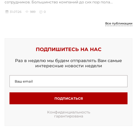
сотрудников. Большинство компаний до сих пор пола...
31.07.26
989
0
Все публикации
ПОДПИШИТЕСЬ НА НАС
Раз в неделю мы будем отправлять Вам самые
интересные новости недели
ПОДПИСАТЬСЯ
Конфиденциальность
гарантирована