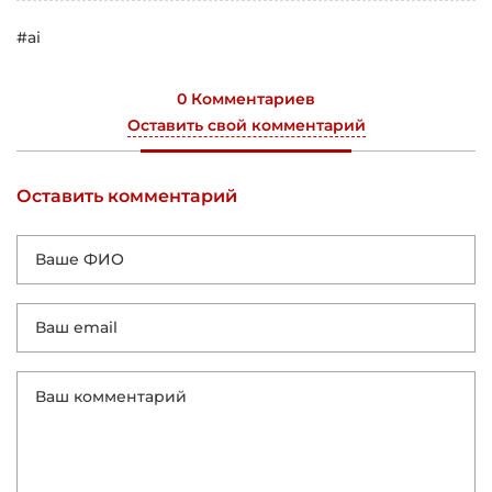
#ai
0 Комментариев
Оставить свой комментарий
Оставить комментарий