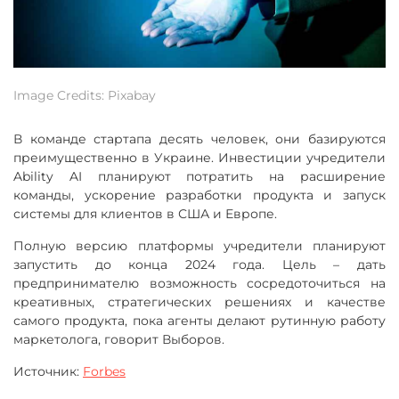
Image Credits: Pixabay
В команде стартапа десять человек, они базируются
преимущественно в Украине. Инвестиции учредители
Ability AI планируют потратить на расширение
команды, ускорение разработки продукта и запуск
системы для клиентов в США и Европе.
Полную версию платформы учредители планируют
запустить до конца 2024 года. Цель – дать
предпринимателю возможность сосредоточиться на
креативных, стратегических решениях и качестве
самого продукта, пока агенты делают рутинную работу
маркетолога, говорит Выборов.
Источник:
Forbes