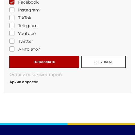
Facebook
Instagram
TikTok
Telegram
Youtube
Twitter
А что это?
ГОЛОСОВАТЬ
РЕЗУЛЬТАТ
Оставить комментарий
Архив опросов