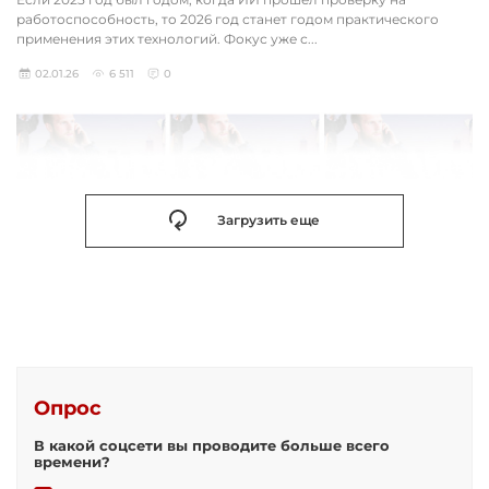
работоспособность, то 2026 год станет годом практического
применения этих технологий. Фокус уже с...
02.01.26
6 511
0
Загрузить еще
Опрос
В какой соцсети вы проводите больше всего
времени?