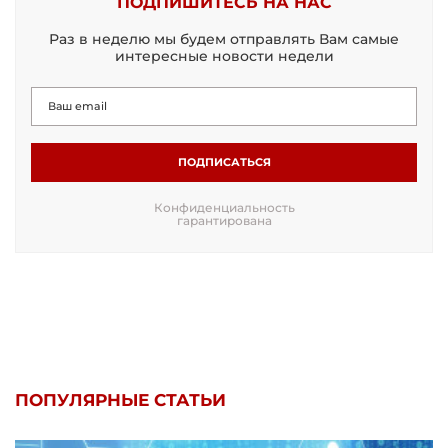
ПОДПИШИТЕСЬ НА НАС
Раз в неделю мы будем отправлять Вам самые
интересные новости недели
ПОДПИСАТЬСЯ
Конфиденциальность
гарантирована
ПОПУЛЯРНЫЕ СТАТЬИ