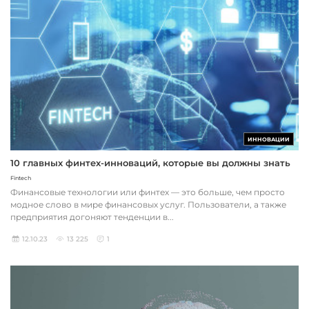
ИННОВАЦИИ
10 главных финтех-инноваций, которые вы должны знать
Fintech
Финансовые технологии или финтех — это больше, чем просто
модное слово в мире финансовых услуг. Пользователи, а также
предприятия догоняют тенденции в...
12.10.23
13 225
1