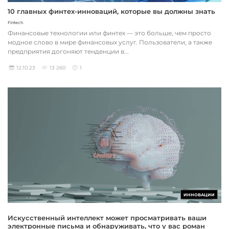
10 главных финтех-инноваций, которые вы должны знать
Fintech
Финансовые технологии или финтех — это больше, чем просто
модное слово в мире финансовых услуг. Пользователи, а также
предприятия догоняют тенденции в...
12.10.23
13 260
1
ИННОВАЦИИ
Искусственный интеллект может просматривать ваши
электронные письма и обнаруживать, что у вас роман