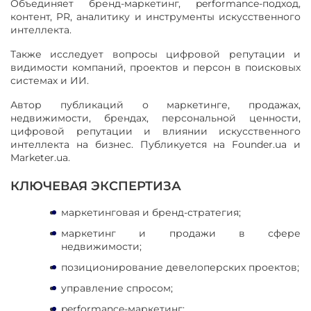
Объединяет бренд-маркетинг, performance-подход,
контент, PR, аналитику и инструменты искусственного
интеллекта.
Также исследует вопросы цифровой репутации и
видимости компаний, проектов и персон в поисковых
системах и ИИ.
Автор публикаций о маркетинге, продажах,
недвижимости, брендах, персональной ценности,
цифровой репутации и влиянии искусственного
интеллекта на бизнес. Публикуется на Founder.ua и
Marketer.ua.
КЛЮЧЕВАЯ ЭКСПЕРТ
ИЗА
маркетинговая и бренд-стратегия;
маркетинг и продажи в сфере
недвижимости;
позиционирование девелоперских проектов;
управление спросом;
performance-маркетинг;