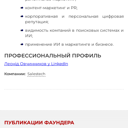
контент-маркетинг и PR;
корпоративная и персональная цифровая
репутация;
видимость компаний в поисковых системах и
ИИ;
применение ИИ в маркетинге и бизнесе.
ПРОФЕССИОНАЛЬНЫЙ ПРОФИЛЬ
Леонід Овчинников у LinkedIn
Компании:
Salestech
ПУБЛИКАЦИИ ФАУНДЕРА