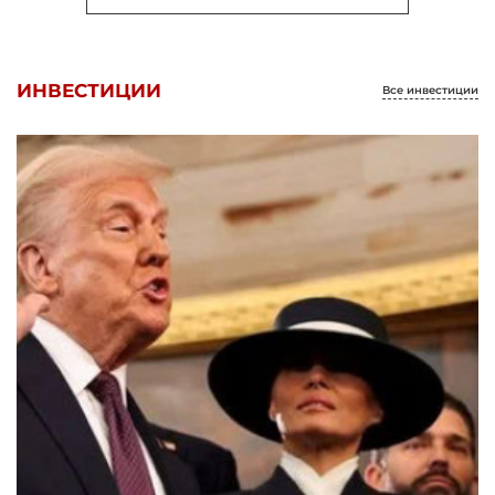
ИНВЕСТИЦИИ
Все инвестиции