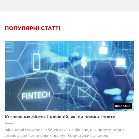
ПОПУЛЯРНІ СТАТТІ
ІННОВАЦІЇ
10 головних фінтех-інновацій, які ви повинні знати
Fintech
Фінансові технології або фінтех - це більше, ніж просто модне
слово у світі фінансових послуг. Користувачі, а також