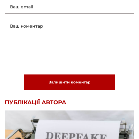
Залишити коментар
ПУБЛІКАЦІЇ АВТОРА