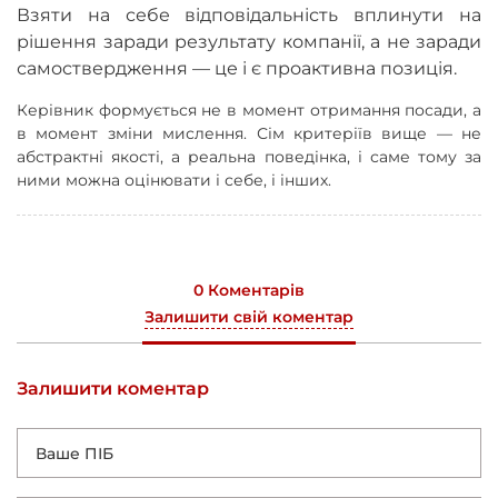
Взяти на себе відповідальність вплинути на
рішення заради результату компанії, а не заради
самоствердження — це і є проактивна позиція.
Керівник формується не в момент отримання посади, а
в момент зміни мислення. Сім критеріїв вище — не
абстрактні якості, а реальна поведінка, і саме тому за
ними можна оцінювати і себе, і інших.
0 Коментарів
Залишити свій коментар
Залишити коментар