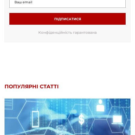
ПІДПИСАТИСЯ
Конфіденційність гарантована
ПОПУЛЯРНІ СТАТТІ