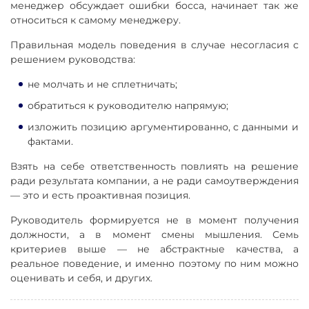
менеджер обсуждает ошибки босса, начинает так же
относиться к самому менеджеру.
Правильная модель поведения в случае несогласия с
решением руководства:
не молчать и не сплетничать;
обратиться к руководителю напрямую;
изложить позицию аргументированно, с данными и
фактами.
Взять на себе ответственность повлиять на решение
ради результата компании, а не ради самоутверждения
— это и есть проактивная позиция.
Руководитель формируется не в момент получения
должности, а в момент смены мышления. Семь
критериев выше — не абстрактные качества, а
реальное поведение, и именно поэтому по ним можно
оценивать и себя, и других.