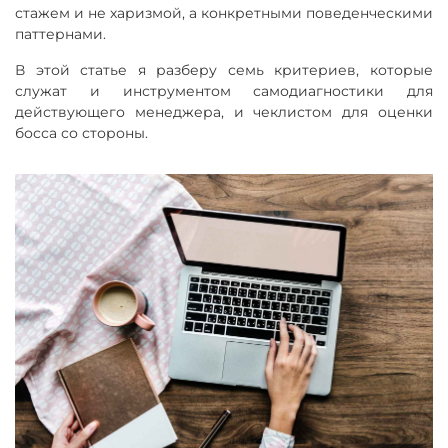
стажем и не харизмой, а конкретными поведенческими
паттернами.
В этой статье я разберу семь критериев, которые
служат и инструментом самодиагностики для
действующего менеджера, и чеклистом для оценки
босса со стороны.