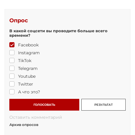
Опрос
В какой соцсети вы проводите больше всего
времени?
Facebook
Instagram
TikTok
Telegram
Youtube
Twitter
А что это?
ГОЛОСОВАТЬ
РЕЗУЛЬТАТ
Оставить комментарий
Архив опросов