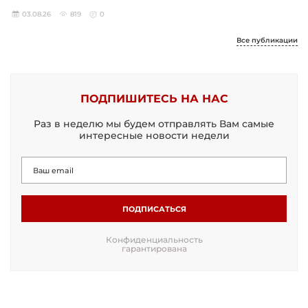
03.08.26
819
0
Все публикации
ПОДПИШИТЕСЬ НА НАС
Раз в неделю мы будем отправлять Вам самые
интересные новости недели
ПОДПИСАТЬСЯ
Конфиденциальность
гарантирована