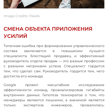
Image Credits: Pexels
СМЕНА ОБЪЕКТА ПРИЛОЖЕНИЯ
УСИЛИЙ
Типичная ошибка при формировании управленческого
состава заключается в повышении лучшего
специалиста. Блестящий продавец и эффективный
руководитель отдела продаж — это разные профессии
с разными метриками успеха. Специалист гордится
тем, что сделал сам. Руководитель гордится тем, чего
достигла его команда.
Google провел масштабное исследование
эффективности команд, проанализировав гигабайты
внутренних данных. Гипотеза технократов о том, что
менеджеры являются лишними, а значимой является
только экспертиза инженеров, провалилась: