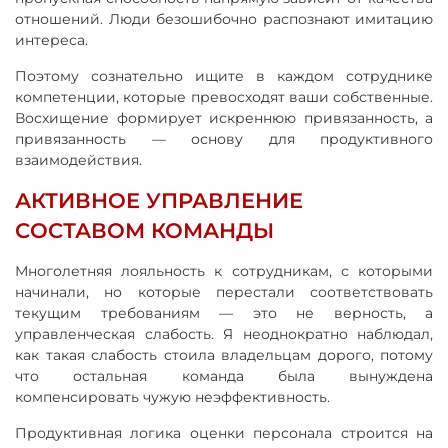
отношений. Люди безошибочно распознают имитацию
интереса.
Поэтому сознательно ищите в каждом сотруднике
компетенции, которые превосходят ваши собственные.
Восхищение формирует искреннюю привязанность, а
привязанность — основу для продуктивного
взаимодействия.
АКТИВНОЕ УПРАВЛЕНИЕ
СОСТАВОМ КОМАНДЫ
Многолетняя лояльность к сотрудникам, с которыми
начинали, но которые перестали соответствовать
текущим требованиям — это не верность, а
управленческая слабость. Я неоднократно наблюдал,
как такая слабость стоила владельцам дорого, потому
что остальная команда была вынуждена
компенсировать чужую неэффективность.
Продуктивная логика оценки персонала строится на