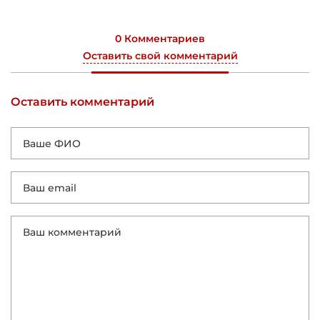
0 Комментариев
Оставить свой комментарий
Оставить комментарий