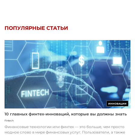
ПОПУЛЯРНЫЕ СТАТЬИ
ИННОВАЦИИ
10 главных финтех-инноваций, которые вы должны знать
Fintech
Финансовые технологии или финтех — это больше, чем просто
модное слово в мире финансовых услуг. Пользователи, а также