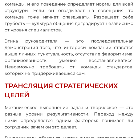
команды, и его поведение определяет нормы для всей
структуры. Если он опаздывает на совещания, то
команда тоже начнет опаздывать. Разрешает себе
грубость — культура общения деградирует независимо
от уровня специалистов.
Этика руководителя — это последовательная
демонстрация того, что интересы компании ставятся
выше личных: пунктуальность, отсутствие фаворитизма,
организованность, умение восстанавливаться.
Невозможно требовать от команды стандартов,
которых не придерживаешься сам.
ТРАНСЛЯЦИЯ СТРАТЕГИЧЕСКИХ
ЦЕЛЕЙ
Механическое выполнение задач и творческое — это
разные уровни результативности. Переход между
ними определяется одним фактором: понимает ли
сотрудник, зачем он это делает.