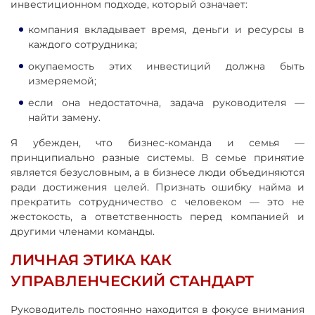
инвестиционном подходе, который означает:
компания вкладывает время, деньги и ресурсы в
каждого сотрудника;
окупаемость этих инвестиций должна быть
измеряемой;
если она недостаточна, задача руководителя —
найти замену.
Я убежден, что бизнес-команда и семья —
принципиально разные системы. В семье принятие
является безусловным, а в бизнесе люди объединяются
ради достижения целей. Признать ошибку найма и
прекратить сотрудничество с человеком — это не
жестокость, а ответственность перед компанией и
другими членами команды.
ЛИЧНАЯ ЭТИКА КАК
УПРАВЛЕНЧЕСКИЙ СТАНДАРТ
Руководитель постоянно находится в фокусе внимания