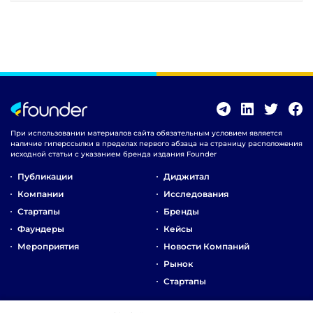
При использовании материалов сайта обязательным условием является
наличие гиперссылки в пределах первого абзаца на страницу расположения
исходной статьи с указанием бренда издания Founder
Публикации
Диджитал
Компании
Исследования
Стартапы
Бренды
Фаундеры
Кейсы
Мероприятия
Новости Компаний
Рынок
Стартапы
О Компании