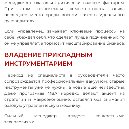
менеджмент оказался критически важным фактором.
При этом техническая компетентность заняла
последнее место среди восьми качеств идеального
руководителя.
Если управленец замыкает ключевые процессы на
себе, убеждая себя, что сделает лучше подчиненных, то
он не управляет, а тормозит масштабирование бизнеса.
ВЛАДЕНИЕ ПРИКЛАДНЫМ
ИНСТРУМЕНТАРИЕМ
Переход из специалиста в руководители часто
сопровождается профессиональным вакуумом: старые
инструменты уже не нужны, а новые еще неизвестны.
Даже программы MBA нередко делают акцент на
стратегии и макроэкономике, оставляя без внимания
базовую управленческую механику.
Сильный менеджер владеет конкретными
технологиями: