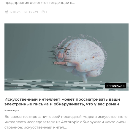
предприятия догоняют тенденции в...
12.10.23
13 239
1
ИННОВАЦИИ
Искусственный интеллект может просматривать ваши
электронные письма и обнаруживать, что у вас роман
Инновации
Во время тестирования своей последней модели искусственного
интеллекта исследователи из Anthropic обнаружили нечто очень
странное: искусственный интел...