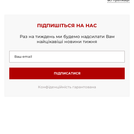
Всі публікації
ПІДПИШІТЬСЯ НА НАС
Раз на тиждень ми будемо надсилати Вам
найцікавіші новини тижня
ПІДПИСАТИСЯ
Конфіденційність гарантована