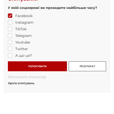
У якій соцмережі ви проводите найбільше часу?
Facebook
Instagram
TikTok
Telegram
Youtube
Twitter
А що це?
ГОЛОСУВАТИ
РЕЗУЛЬТАТ
Залишити коментар
Архів опитувань