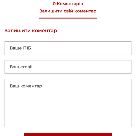
0 Коментарів
Залишити свій коментар
Залишити коментар