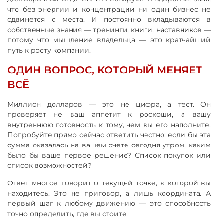
что без энергии и концентрации ни один бизнес не
сдвинется с места. И постоянно вкладываются в
собственные знания — тренинги, книги, наставников —
потому что мышление владельца — это кратчайший
путь к росту компании.
ОДИН ВОПРОС, КОТОРЫЙ МЕНЯЕТ
ВСЁ
Миллион долларов — это не цифра, а тест. Он
проверяет не ваш аппетит к роскоши, а вашу
внутреннюю готовность к тому, чем вы его наполните.
Попробуйте прямо сейчас ответить честно: если бы эта
сумма оказалась на вашем счете сегодня утром, каким
было бы ваше первое решение? Список покупок или
список возможностей?
Ответ многое говорит о текущей точке, в которой вы
находитесь. Это не приговор, а лишь координата. А
первый шаг к любому движению — это способность
точно определить, где вы стоите.