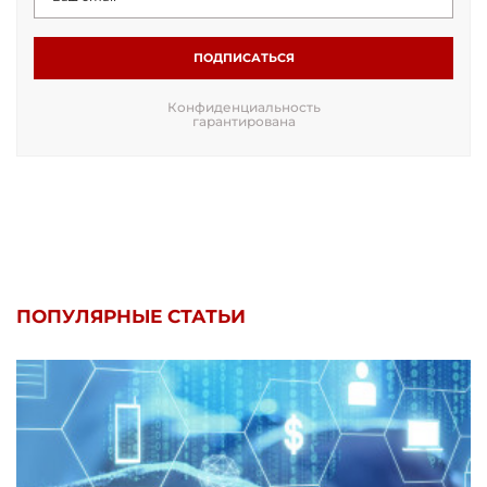
ПОДПИСАТЬСЯ
Конфиденциальность
гарантирована
ПОПУЛЯРНЫЕ СТАТЬИ