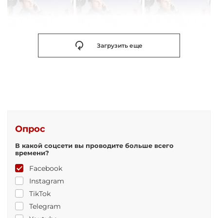
Загрузить еще
Опрос
В какой соцсети вы проводите больше всего
времени?
Facebook
Instagram
TikTok
Telegram