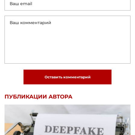
Оставить комментарий
ПУБЛИКАЦИИ АВТОРА