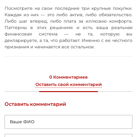
Посмотрите на свои последние три крупные покупки.
Каждая из них — это либо актив, либо обязательство.
Либо шаг вперед, либо плата за иллюзию комфорта.
Паттерны в этих решениях и есть ваша реальная
финансовая система — не та, которую вы
декларируете, а та, что работает. Именно с ее честного
признания и начинается все остальное.
0 Комментариев
Оставить свой комментарий
Оставить комментарий