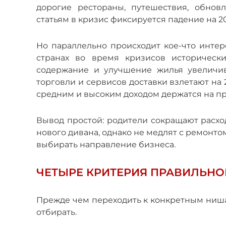
дорогие рестораны, путешествия, обнов
статьям в кризис фиксируется падение на 2
Но параллельно происходит кое-что интер
странах во время кризисов исторически
содержание и улучшение жилья увеличи
торговли и сервисов доставки взлетают на 
средним и высоким доходом держатся на пр
Вывод простой: родители сокращают расход
нового дивана, однако не медлят с ремонтом
выбирать направление бизнеса.
ЧЕТЫРЕ КРИТЕРИЯ ПРАВИЛЬНО
Прежде чем переходить к конкретным ниша
отбирать.