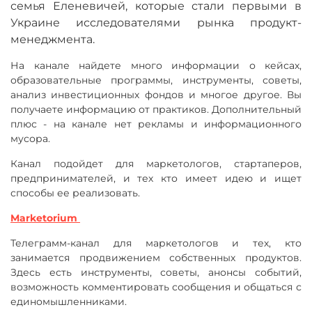
семья Еленевичей, которые стали первыми в
Украине исследователями рынка продукт-
менеджмента.
На канале найдете много информации о кейсах,
образовательные программы, инструменты, советы,
анализ инвестиционных фондов и многое другое. Вы
получаете информацию от практиков. Дополнительный
плюс - на канале нет рекламы и информационного
мусора.
Канал подойдет для маркетологов, стартаперов,
предпринимателей, и тех кто имеет идею и ищет
способы ее реализовать.
Marketorium
Телеграмм-канал для маркетологов и тех, кто
занимается продвижением собственных продуктов.
Здесь есть инструменты, советы, анонсы событий,
возможность комментировать сообщения и общаться с
единомышленниками.