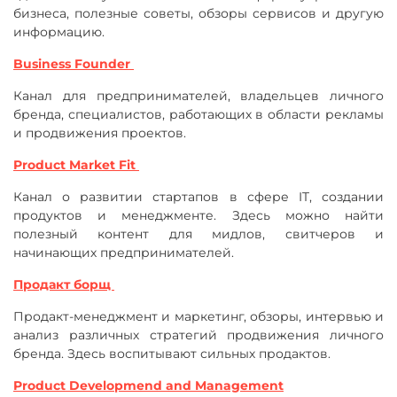
бизнеса, полезные советы, обзоры сервисов и другую
информацию.
Business Founder
Канал для предпринимателей, владельцев личного
бренда, специалистов, работающих в области рекламы
и продвижения проектов.
Product Market Fit
Канал о развитии стартапов в сфере IT, создании
продуктов и менеджменте. Здесь можно найти
полезный контент для мидлов, свитчеров и
начинающих предпринимателей.
Продакт борщ
Продакт-менеджмент и маркетинг, обзоры, интервью и
анализ различных стратегий продвижения личного
бренда. Здесь воспитывают сильных продактов.
Product Developmend and Management