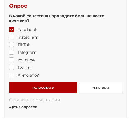
Опрос
В какой соцсети вы проводите больше всего
времени?
Facebook
Instagram
TikTok
Telegram
Youtube
Twitter
А что это?
ГОЛОСОВАТЬ
РЕЗУЛЬТАТ
Оставить комментарий
Архив опросов