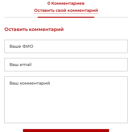
0 Комментариев
Оставить свой комментарий
Оставить комментарий