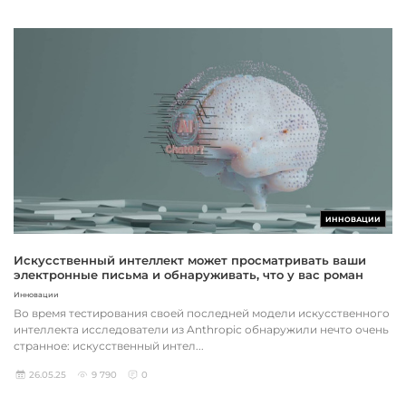
ИННОВАЦИИ
Искусственный интеллект может просматривать ваши
электронные письма и обнаруживать, что у вас роман
Инновации
Во время тестирования своей последней модели искусственного
интеллекта исследователи из Anthropic обнаружили нечто очень
странное: искусственный интел...
26.05.25
9 790
0