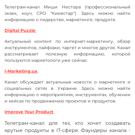
Телеграм-канал Миши Нестора (профессиональный
экзек, коуч, СРО "Киевстар"). Здесь можно найти
информацию о лидерстве, маркетинге, продукте.
Digital Puzzle
Актуальный контент по интернет-маркетингу, обзор
инструментов, лайфхаки, таргет и многое другое. Канал
рассматривает полезную информацию, которой
пользуются маркетологи уже сейчас.
I-Marketing.ua
Канал обсуждает актуальные новости о маркетинге и
социальных сетях в Украине. Здесь можно найти
информацию о мероприятиях, инструментах, обучении
и кейсах по продвижению проектов и продуктов.
Improve Your Product
Телеграм-канал для тех, кто хочет создавать
крутые продукты в IT-сфере. Фаундеры канала -