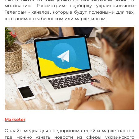
мотивацию. Рассмотрим подборку украиноязычных
Телеграм - каналов, которые будут полезными для тех,
кто занимается бизнесом или маркетингом.
Marketer
Онлайн-медиа для предпринимателей и маркетологов
где можно узнать новости из сферы украинского