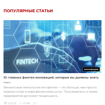
ПОПУЛЯРНЫЕ СТАТЬИ
ИННОВАЦИИ
10 главных финтех-инноваций, которые вы должны знать
Fintech
Финансовые технологии или финтех — это больше, чем просто
модное слово в мире финансовых услуг. Пользователи, а также
предприятия догоняют тенденции в...
12.10.23
13 269
1