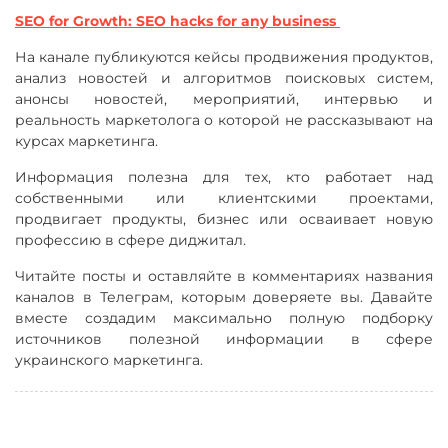
SEO for Growth: SEO hacks for any business
На канале публикуются кейсы продвижения продуктов,
анализ новостей и алгоритмов поисковых систем,
анонсы новостей, мероприятий, интервью и
реальность маркетолога о которой не рассказывают на
курсах маркетинга.
Информация полезна для тех, кто работает над
собственными или клиентскими проектами,
продвигает продукты, бизнес или осваивает новую
профессию в сфере диджитал.
Читайте посты и оставляйте в комментариях названия
каналов в Телеграм, которым доверяете вы. Давайте
вместе создадим максимально полную подборку
источников полезной информации в сфере
украинского маркетинга.