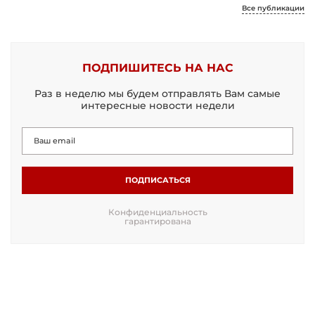
Все публикации
ПОДПИШИТЕСЬ НА НАС
Раз в неделю мы будем отправлять Вам самые
интересные новости недели
ПОДПИСАТЬСЯ
Конфиденциальность
гарантирована