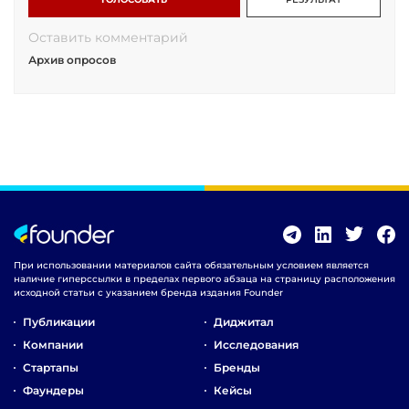
Оставить комментарий
Архив опросов
При использовании материалов сайта обязательным условием является
наличие гиперссылки в пределах первого абзаца на страницу расположения
исходной статьи с указанием бренда издания Founder
Публикации
Диджитал
Компании
Исследования
Стартапы
Бренды
Фаундеры
Кейсы