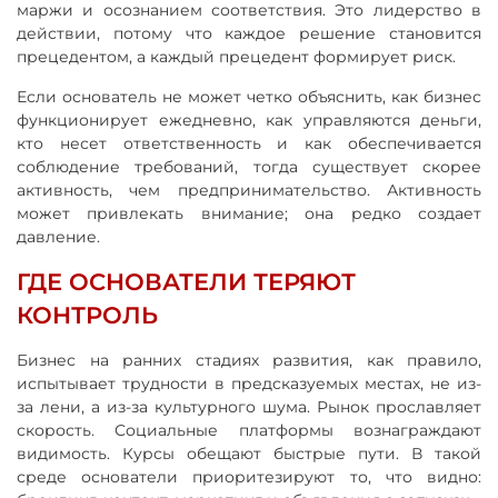
маржи и осознанием соответствия. Это лидерство в
действии, потому что каждое решение становится
прецедентом, а каждый прецедент формирует риск.
Если основатель не может четко объяснить, как бизнес
функционирует ежедневно, как управляются деньги,
кто несет ответственность и как обеспечивается
соблюдение требований, тогда существует скорее
активность, чем предпринимательство. Активность
может привлекать внимание; она редко создает
давление.
ГДЕ ОСНОВАТЕЛИ ТЕРЯЮТ
КОНТРОЛЬ
Бизнес на ранних стадиях развития, как правило,
испытывает трудности в предсказуемых местах, не из-
за лени, а из-за культурного шума. Рынок прославляет
скорость. Социальные платформы вознаграждают
видимость. Курсы обещают быстрые пути. В такой
среде основатели приоритезируют то, что видно: