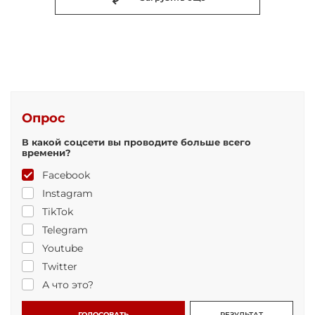
Опрос
В какой соцсети вы проводите больше всего
времени?
Facebook
Instagram
TikTok
Telegram
Youtube
Twitter
А что это?
ГОЛОСОВАТЬ
РЕЗУЛЬТАТ