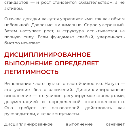
стандартов — и рост становится обязательством, а не
активом.
Сначала догадки кажутся управляемыми, так как объем
небольшой. Давление минимально. Спрос умеренный.
Затем наступает рост, и структура испытывается на
полную силу. Если фундамент слабый, уверенность
быстро исчезает.
ДИСЦИПЛИНИРОВАННОЕ
ВЫПОЛНЕНИЕ ОПРЕДЕЛЯЕТ
ЛЕГИТИМНОСТЬ
Выполнение часто путают с настойчивостью. Натуга —
это усилие без ограничений. Дисциплинированное
выполнение — это усилие, регулируемое стандартами,
документацией и определенной ответственностью.
Оно требует от основателей действовать как
руководители, а не как энтузиасты.
Дисциплинированное выполнение означает