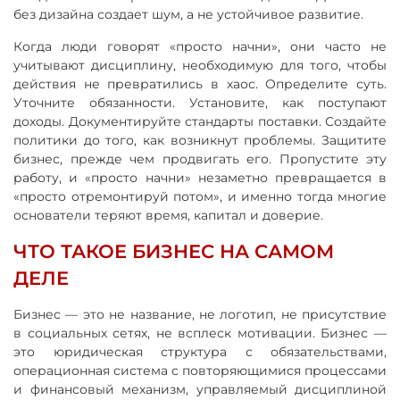
без дизайна создает шум, а не устойчивое развитие.
Когда люди говорят «просто начни», они часто не
учитывают дисциплину, необходимую для того, чтобы
действия не превратились в хаос. Определите суть.
Уточните обязанности. Установите, как поступают
доходы. Документируйте стандарты поставки. Создайте
политики до того, как возникнут проблемы. Защитите
бизнес, прежде чем продвигать его. Пропустите эту
работу, и «просто начни» незаметно превращается в
«просто отремонтируй потом», и именно тогда многие
основатели теряют время, капитал и доверие.
ЧТО ТАКОЕ БИЗНЕС НА САМОМ
ДЕЛЕ
Бизнес — это не название, не логотип, не присутствие
в социальных сетях, не всплеск мотивации. Бизнес —
это юридическая структура с обязательствами,
операционная система с повторяющимися процессами
и финансовый механизм, управляемый дисциплиной