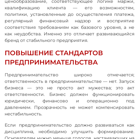
ценообразование, соответствующее логике маржи,
квалификацию клиента — его возможностям,
политики, установленные до осуществления платежа,
регулярный финансовый надзор и восприятие
соответствия требованиям как базового уровня, а не
как неудобства. Именно это отличает развивающийся
бренд от стабильного предприятия.
ПОВЫШЕНИЕ СТАНДАРТОВ
ПРЕДПРИНИМАТЕЛЬСТВА
Предпринимательство широко отмечается;
ответственность в предпринимательстве — нет. Запуск
бизнеса — это не просто акт мужества; это акт
ответственности. Бизнес должен функционировать
юридически, финансово и операционно под
давлением. Прозрачность не может компенсировать
нестабильность.
Если предпринимательство должно развиваться как
дисциплина, необходимо улучшить формирование.
Основателям нужно меньше голосов, настаивающих на