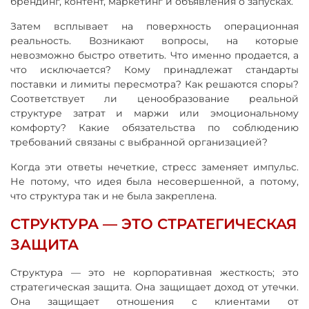
брендинг, контент, маркетинг и объявления о запусках.
Затем всплывает на поверхность операционная
реальность. Возникают вопросы, на которые
невозможно быстро ответить. Что именно продается, а
что исключается? Кому принадлежат стандарты
поставки и лимиты пересмотра? Как решаются споры?
Соответствует ли ценообразование реальной
структуре затрат и маржи или эмоциональному
комфорту? Какие обязательства по соблюдению
требований связаны с выбранной организацией?
Когда эти ответы нечеткие, стресс заменяет импульс.
Не потому, что идея была несовершенной, а потому,
что структура так и не была закреплена.
СТРУКТУРА — ЭТО СТРАТЕГИЧЕСКАЯ
ЗАЩИТА
Структура — это не корпоративная жесткость; это
стратегическая защита. Она защищает доход от утечки.
Она защищает отношения с клиентами от