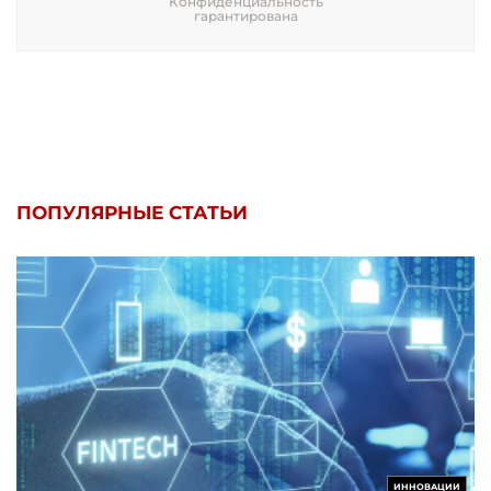
Конфиденциальность
гарантирована
ПОПУЛЯРНЫЕ СТАТЬИ
ИННОВАЦИИ