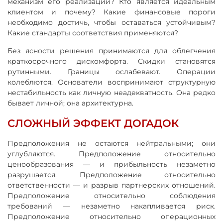
механизм его реализации? Кто является идеальным
клиентом и почему? Какие финансовые пороги
необходимо достичь, чтобы оставаться устойчивым?
Какие стандарты соответствия применяются?
Без ясности решения принимаются для облегчения
краткосрочного дискомфорта. Скидки становятся
рутинными. Границы ослабевают. Операции
колеблются. Основатели воспринимают структурную
нестабильность как личную неадекватность. Она редко
бывает личной; она архитектурна.
СЛОЖНЫЙ ЭФФЕКТ ДОГАДОК
Предположения не остаются нейтральными; они
углубляются. Предположение относительно
ценообразования — и прибыльность незаметно
разрушается. Предположение относительно
ответственности — и разрыв партнерских отношений.
Предположение относительно соблюдения
требований — незаметно накапливается риск.
Предположение относительно операционных