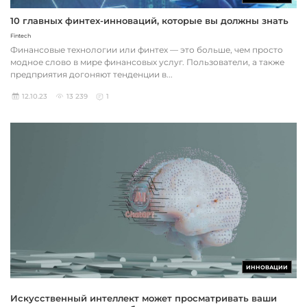
10 главных финтех-инноваций, которые вы должны знать
Fintech
Финансовые технологии или финтех — это больше, чем просто
модное слово в мире финансовых услуг. Пользователи, а также
предприятия догоняют тенденции в...
12.10.23
13 239
1
ИННОВАЦИИ
Искусственный интеллект может просматривать ваши