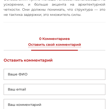
ускорении, и больше акцента на архитектурной
четкости. Они должны понимать, что структура — это
не тактика задержки; это множитель силы.
0 Комментариев
Оставить свой комментарий
Оставить комментарий