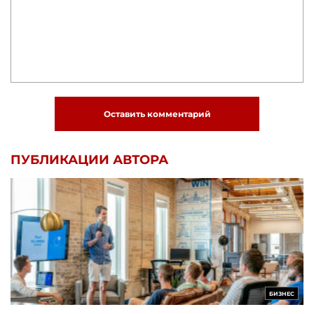
Оставить комментарий
ПУБЛИКАЦИИ АВТОРА
БИЗНЕС