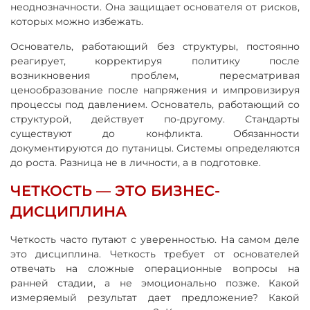
неоднозначности. Она защищает основателя от рисков,
которых можно избежать.
Основатель, работающий без структуры, постоянно
реагирует, корректируя политику после
возникновения проблем, пересматривая
ценообразование после напряжения и импровизируя
процессы под давлением. Основатель, работающий со
структурой, действует по-другому. Стандарты
существуют до конфликта. Обязанности
документируются до путаницы. Системы определяются
до роста. Разница не в личности, а в подготовке.
ЧЕТКОСТЬ — ЭТО БИЗНЕС-
ДИСЦИПЛИНА
Четкость часто путают с уверенностью. На самом деле
это дисциплина. Четкость требует от основателей
отвечать на сложные операционные вопросы на
ранней стадии, а не эмоционально позже. Какой
измеряемый результат дает предложение? Какой