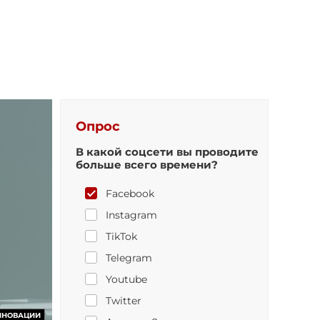
Опрос
В какой соцсети вы проводите
больше всего времени?
Facebook
Instagram
TikTok
Telegram
Youtube
Twitter
ННОВАЦИИ