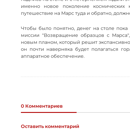
именно новое поколение космических к
путешествие на Марс туда и обратно, долж
Чтобы было понятно, денег на столе пока 
миссии "Возвращение образцов с Марса"
новым планом, который решит экспансивное
он почти наверняка будет полагаться го
аппаратное обеспечение.
0 Комментариев
Оставить комментарий