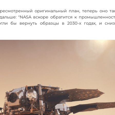
ересмотренный оригинальный план, теперь оно та
дальше: "NASA вскоре обратится к промышленност
гли бы вернуть образцы в 2030-х годах, и сниз