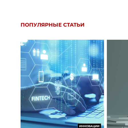
ПОПУЛЯРНЫЕ СТАТЬИ
ИННОВАЦИИ