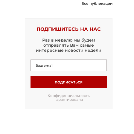
Все публикации
ПОДПИШИТЕСЬ НА НАС
Раз в неделю мы будем
отправлять Вам самые
интересные новости недели
ПОДПИСАТЬСЯ
Конфиденциальность
гарантирована